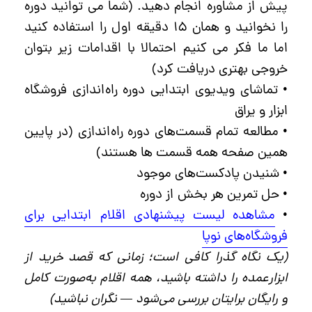
پیش از مشاوره انجام دهید. (شما می توانید دوره
را نخوانید و همان ۱۵ دقیقه اول را استفاده کنید
اما ما فکر می کنیم احتمالا با اقدامات زیر بتوان
خروجی بهتری دریافت کرد)
• تماشای ویدیوی ابتدایی دوره راه‌اندازی فروشگاه
ابزار و یراق
• مطالعه تمام قسمت‌های دوره راه‌اندازی (در پایین
همین صفحه همه قسمت ها هستند)
• شنیدن پادکست‌های موجود
• حل تمرین‌ هر بخش از دوره
•
مشاهده لیست پیشنهادی اقلام ابتدایی برای
فروشگاه‌های نوپا
(یک نگاه گذرا کافی است؛ زمانی که قصد خرید از
ابزارعمده را داشته باشید، همه اقلام به‌صورت کامل
و رایگان برایتان بررسی می‌شود — نگران نباشید)