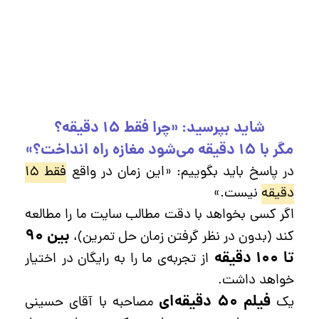
شاید بپرسید: «چرا فقط ۱۵ دقیقه؟
مگر با ۱۵ دقیقه می‌شود مغازه راه انداخت؟»
در پاسخ باید بگوییم: «این زمان در واقع
فقط ۱۵
دقیقه
نیست.»
اگر کسی بخواهد با دقت مطالب سایت ما را مطالعه
بین ۹۰
کند (بدون در نظر گرفتن زمان حل تمرین)،
تا ۱۰۰ دقیقه
از تجربه‌ی ما را به رایگان در اختیار
خواهد داشت.
فیلم ۵۰ دقیقه‌ای
یک
مصاحبه با آقای حسینی