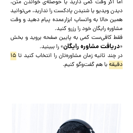
اما اگر وقت کمی دارید یا حوصله‌ی خواندن متن،
دیدن ویدیو یا شنیدن پادکست را ندارید، می‌توانید
همین حالا به واتساپ ابزارعمده پیام دهید و وقت
مشاوره رایگان خود را رزرو کنید.
فقط کافی‌ست کمی به پایین صفحه بروید و بخش
دریافت مشاوره رایگان
«
» را ببینید.
در چند ثانیه زمان مشاوره‌تان را انتخاب کنید تا
۱۵
دقیقه‌
با هم گفت‌وگو کنیم.