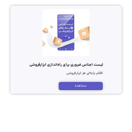
لیست اجناس ضروری برای راه‌اندازی ابزارفروشی
اقلام پایه‌ای هر ابزارفروشی
مشاهده