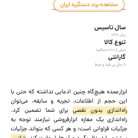
سال تاسیس
سال ۱۳۶۱
تنوع کالا
بیش از ۱۰۰ دستگیره
گارانتی
۸ سال بی قید و شرط
ابزارعمده هیچ‌گاه چنین ادعایی نداشته که حتی با
این حجم از اطلاعات، تجربه و سابقه، می‌توان
راه‌اندازی بدون نقصی
برای شما تضمین کرد.
راه‌اندازی یک مغازه ابزارفروشی نیازمند توجه به
جزئیات فراوانی است؛ و هر کسی که بتواند جزئیات