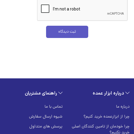
درباره ابزار عمده
راهنمای مشتریان
درباره ما
تماس با ما
چرا از ابزارعمده خرید کنیم؟
شیوه ارسال سفارش
چرا خودمان از تامین کنندگان اصلی
پرسش های متداول
خرید نکنیم؟