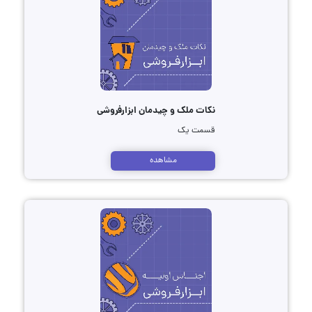
نکات ملک و چیدمان ابزارفروشی
قسمت یک
مشاهده