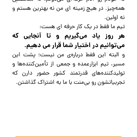
همه‌چیز. در هیچ زمینه ای من نه بهترین هستم و
نه اولین.
تیم ما فقط در یک کار حرفه ای هست:
هر روز یاد می‌گیریم و تا آنجایی که
می‌توانیم در اختیار شما قرار می دهیم.
و البته این فقط درباره‌ی من نیست؛ پشت این
مسیر، تیم ابزارعمده و جمعی از تأمین‌کننده‌ها و
تولیدکننده‌های قدرتمند کشور حضور دارن که
تجربیاتشون رو بی‌منت با ما به اشتراک گذاشتن.