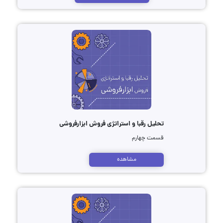
تحلیل رقبا و استراتژی فروش ابزارفروشی
قسمت چهارم
مشاهده