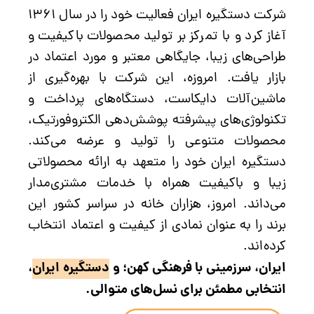
شرکت دستگیره ایران فعالیت خود را در سال ۱۳۶۱
آغاز کرد و با تمرکز بر تولید محصولات باکیفیت و
طراحی‌های زیبا، جایگاهی معتبر و مورد اعتماد در
بازار یافت. امروزه، این شرکت با بهره‌گیری از
ماشین‌آلات دایکاست، دستگاه‌های پرداخت و
تکنولوژی‌های پیشرفته پوشش‌دهی الکتروفورتیک،
محصولات متنوعی را تولید و عرضه می‌کند.
دستگیره ایران خود را متعهد به ارائه محصولاتی
زیبا و باکیفیت همراه با خدمات مشتری‌مدار
می‌داند. امروز، هزاران خانه در سراسر کشور این
برند را به عنوان نمادی از کیفیت و اعتماد انتخاب
کرده‌اند.
ایران، سرزمینی با فرهنگی کهن؛ و
دستگیره ایران
،
انتخابی مطمئن برای نسل‌های متوالی.