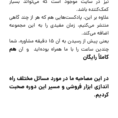
نیز در سایت موجود است که می‌تواند بسیار
کمک‌کننده باشد.
علاوه بر این، پادکست‌هایی هم که هر از چند گاهی
منتشر می‌کنیم، زمان مفیدی را به این مجموعه
اضافه می‌کند.
یعنی پیش از رسیدن به آن ۱۵ دقیقه مشاوره، شما
هم
چندین ساعت را با ما همراه بوده‌اید و آن
کاملاً رایگان
در این مصاحبه ما در مورد مسائل مختلف راه
اندازی ابزار فروشی و مسیر این دوره صحبت
کردیم.