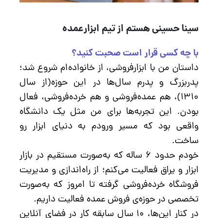
سینا حسینی هستم از تیم ابزارعمده
با چه کسی قرار است صحبت کنید؟
داستان من با ابزارفروشی، از خانواده‌ام شروع شد؛
پدربزرگ و پدرم سال‌ها در این حوزه(از سال
۱۳۱۰)، هم عمده‌فروشی و هم خرده‌فروشی، فعال
بودن. این تجربه‌ها برای من مثل یک دانشگاه
واقعی بود که مسیر ورودم به دنیای ابزار رو
ساخت.
خودم حدود ۶ ساله که به‌صورت مستقیم در بازار
ابزار و یراق فعالیت می‌کنم؛ از راه‌اندازی و مدیریت
فروشگاه خرده‌فروشی گرفته تا امروز که به‌صورت
تخصصی در حوزه‌ی فروش عمده فعالیت داریم.
در کنار این‌ها، ۱۰ سال سابقه کار در فضای آنلاین