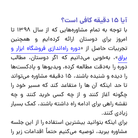
آیا ۱۵ دقیقه کافی است؟
با توجه به تمام مشاوره‌هایی که از سال ۱۳۹۸ تا
امروز برای دوستان ارائه کرده‌ایم و همچنین
تجربیات حاصل از «
دوره راه‌اندازی فروشگاه ابزار و
یراق
»، به‌خوبی می‌دانیم که اگر دوستان، مطالب
دوره را به‌دقت مطالعه کرده، ویدیوها و پادکست‌ها
را دیده و شنیده باشند، ۱۵ دقیقه مشاوره می‌تواند
تا حد اینکه آن ها را متقاعد کند که مسیر خود را
چگونه آغاز کنند و از چه کسی خرید کنند و چه
نقشه راهی برای ادامه راه داشته باشند، کمک بسیار
زیادی کنند.
برای اینکه بتوانید بیشترین استفاده را از این جلسه
مشاوره ببرید، توصیه می‌کنیم حتماً اقدامات زیر را