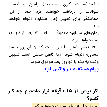
ساعت(ساعت کاری مجموعه) پاسخ و لیست
سوالات را دریافت خواهید کرد، بعد از‌ آن،
هماهنگی برای تعیین زمان مشاوره انجام خواهد
شد.
زمان‌های مشاوره معمولاً از ساعت ۳ بعد از ظهر به
بعد خواهد بود.
البته تمام تلاش ما این است که همان روز جلسه
مشاوره انجام شود، اما گاهی ممکن است تعیین
وقت به یک یا دو روز بعد موکول شود.
پیام مستقیم در واتس اپ
اگر بیش از ۱۵ دقیقه نیاز داشتیم چه کار
کنیم؟
بعد از جلسه اول صحبت خواهیم کرد.