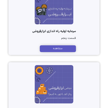
سرمایه اولیه راه اندازی ابزارفروشی
قسمت پنجم
مشاهده