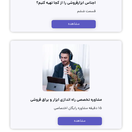
اجناس ابزارفروشی را از کجا تهیه کنیم؟
قسمت ششم
مشاهده
مشاوره تخصصی راه اندازی ابزار و یراق فروشی
۱۵ دقیقه مشاوره رایگان اختصاصی
مشاهده