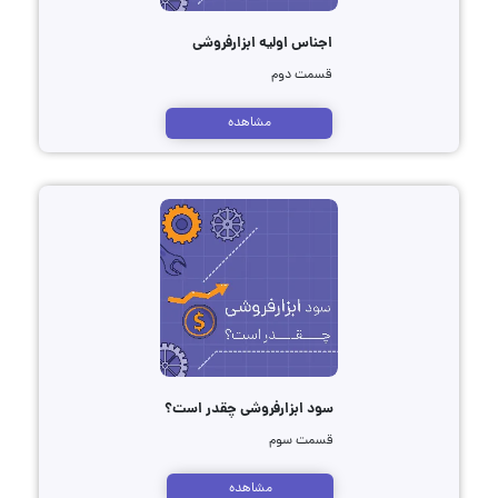
اجناس اولیه ابزارفروشی
قسمت دوم
مشاهده
سود ابزارفروشی چقدر است؟
قسمت سوم
مشاهده