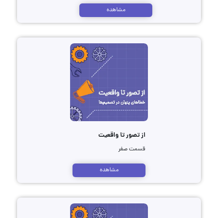
مشاهده
از تصور تا واقعیت
قسمت صفر
مشاهده