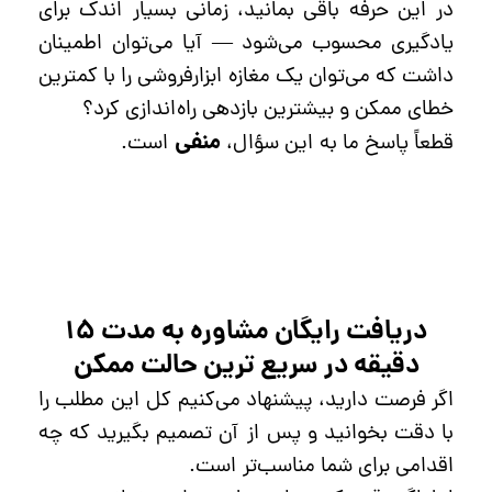
در این حرفه باقی بمانید، زمانی بسیار اندک برای
یادگیری محسوب می‌شود — آیا می‌توان اطمینان
داشت که می‌توان یک مغازه ابزارفروشی را با کمترین
خطای ممکن و بیشترین بازدهی راه‌اندازی کرد؟
منفی
قطعاً پاسخ ما به این سؤال،
است.
دریافت رایگان مشاوره به مدت ۱۵
دقیقه در سریع ترین حالت ممکن
اگر فرصت دارید، پیشنهاد می‌کنیم کل این مطلب را
با دقت بخوانید و پس از آن تصمیم بگیرید که چه
اقدامی برای شما مناسب‌تر است.