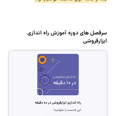
سرفصل های دوره آموزش راه اندازی
ابزارفروشی
راه اندازی ابزارفروشی در ده دقیقه
این قسمت را نخوانید!