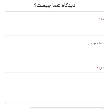
دیدگاه شما چیست؟
نام
*
شماره موبایل
نظر:
*