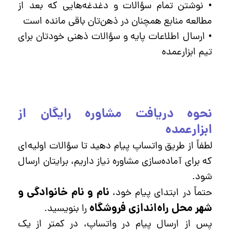
• نوشتن تمام سؤالات و دغدغه‌هایی که بعد از
مطالعه منابع همچنان در ذهن‌تان باقی مانده است
• ارسال اطلاعات پایه و سؤالات ذهنی خودتان برای
تیم ابزارعمده
نحوه دریافت مشاوره رایگان از
ابزارعمده
لطفاً از طریق واتساپ پیام دهید تا سؤالات اولیه‌ای
که برای آماده‌سازی مشاوره نیاز داریم، برایتان ارسال
شود.
نام و نام خانوادگی و
حتماً در ابتدای پیام خود،
شهر محل راه‌اندازی فروشگاه
را بنویسید.
پس از ارسال پیام در واتساپ، در کمتر از یک