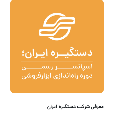
معرفی شرکت دستگیره ایران