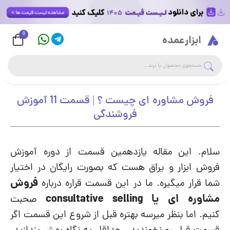
0
Logo
ابزارعمده
جست
جستجوی فروشگاه
فروش مشاوره ای چیست ؟ | قسمت 11 آموزش
فروشندگی
سلام. این مقاله یازدهمین قسمت از دوره آموزش
فروش ابزار و یراق هست که بصورت رایگان در اختیار
فروش
شما قرار میگیره. ما در این قسمت قراره درباره
مشاوره ای یا consultative selling
صحبت
کنیم. اما بنظر میرسه بهتره قبل از شروع این قسمت اگر