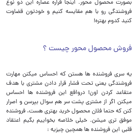
بصورت محصول محور. اینجا قراره عصاره این دو نوع
فروشندگی رو با هم مقایسه کنیم و خودتون قضاوت
کنید کدوم بهتره!
فروش محصول محور چیست ؟
یه سری فروشنده ها هستن که احساس میکنن مهارت
فروشندگی یعنی تحت فشار قرار دادن مشتری با هدف
متقاعد کردن اون! درواقع این فروشنده ها احساس
میکنن اگر از مشتری پشت سر هم سوال بپرسن و اصرار
کنن که حتما فلان محصول خرید بهتری هست، فروشنده
موفق تری میشن. خیلی خلاصه بخواییم بگیم اعتقاد
قلبی این فروشنده ها همچین چیزیه :