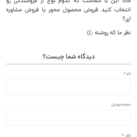
حالا این با شماست که کدوم نوع از فروشندگی رو
انتخاب کنید فروش محصول محور یا فروش مشاوره
ای؟
نظر ما که روشنه :))
دیدگاه شما چیست؟
نام
*
شماره موبایل
نظر:
*