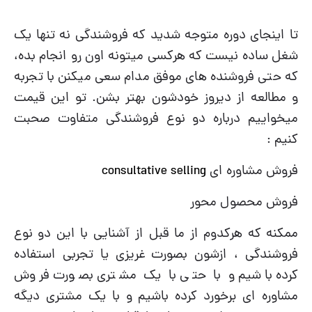
تا اینجای دوره متوجه شدید که فروشندگی نه تنها یک
شغل ساده نیست که هرکسی میتونه اون رو انجام بده،
که حتی فروشنده های موفق مدام سعی میکنن با تجربه
و مطالعه از دیروز خودشون بهتر بشن. تو این قیمت
میخواییم درباره دو نوع فروشندگی متفاوت صحبت
کنیم :
فروش مشاوره ای
consultative selling
فروش محصول محور
ممکنه که هرکدوم از ما قبل از آشنایی با این دو نوع
فروشندگی ، ازشون بصورت غریزی یا تجربی استفاده
کرده باشیم و با حتی با یک مشتری بصورت فروش
مشاوره ای برخورد کرده باشیم و با یک مشتری دیگه