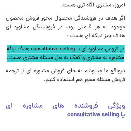
امروز، مشتری آگاه تری هست.
اگر هدف در فروشندگی محصول محور فروش محصول
موجود به هر قیمتی بود، در فروشندگی مشاوره ای
هدف چیز دیگه ای هست :
در فروش مشاوره ای یا
consultative selling
هدف ارائه
مشاوره به مشتری و کمک به حل مسئله مشتری هست.
درواقع ما میتونیم به جای فروش مشاوره ای از ترجمه
فروش مسئله محور هم استفاده کنیم.
ویژگی فروشنده های مشاوره ای
یا consultative selling