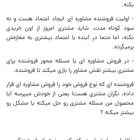
بکنه.
- اولیت فروشنده مشاوره ای ایجاد اعتماد هست و نه
سود کوتاه مدت. شاید مشتری امروز از اون خریدی
نکنه، اما حتما در آینده با اعتماد بیشتری به مغازه‌ش
برمیگرده.
- در فروش مشاوره ای یا مسئله محور فروشنده برای
مشتری بیشتر نقش مشاور را بازی میکند تا فروشنده.
فروشنده ای که نوع فروش خود را فروش مشاوره ای قرار
داده، نگران مشتری هست! یعنی از خودش میپرسه آیا
محصول من مسئله مشتری رو حل میکنه یا مشکل رو
بیشتر میکنه ؟