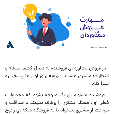
- در فروش مشاوره ای فروشنده به دنبال کشف مسئله و
انتظارات مشتری هست تا بتونه برای اون ها پاسخی رو
پیدا کنه.
- فروشنده مشاوره ای اگر متوجه بشود که محصولات
فعلی او ، مسئله مشتری را برطرف نمیکند با صداقت و
صراحت از مشتری میخواد تا به فروشگاه دیگه ای رجوع