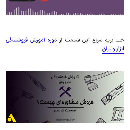
خب بریم سراغ این قسمت از
دوره آموزش فروشندگی
ابزار و یراق