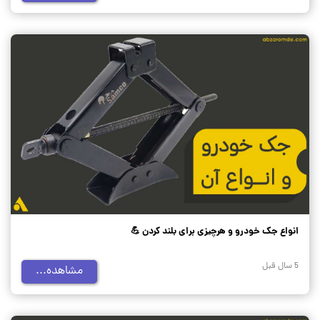
انواع جک خودرو و هرچیزی برای بلند کردن 💪
5 سال قبل
مشاهده...