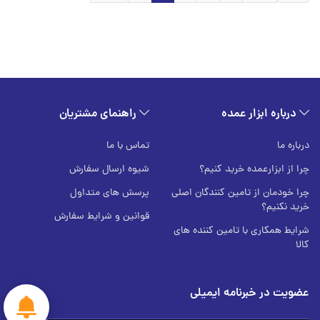
درباره ابزار عمده
راهنمای مشتریان
درباره ما
تماس با ما
چرا از ابزارعمده خرید کنیم؟
شیوه ارسال سفارش
چرا خودمان از تامین کنندگان اصلی
پرسش های متداول
خرید نکنیم؟
قوانین و شرایط سفارش
شرایط همکاری با تامین کننده های
کالا
عضویت در خبرنامه ایمیلی