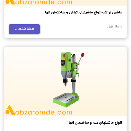
ماشین تراش-انواع ماشینهای تراش و ساختمان آنها
5 سال قبل
مشاهده...
انواع ماشینهای مته و ساختمان آنها