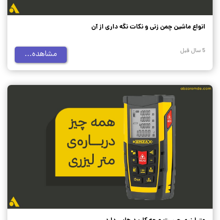
انواع ماشین چمن زنی و نکات نگه‌ داری از آن
5 سال قبل
مشاهده...