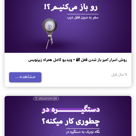
روش اسرار آمیز باز شدن قفل 🔐 + ویدیو کامل همراه زیرنویس
5 سال قبل
مشاهده...