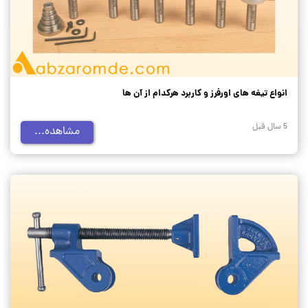
انواع تیغه های اورفرز و کاربرد هرکدام از آن ها
5 سال قبل
مشاهده...