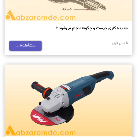
حدیده کاری چیست و چگونه انجام می‌شود ؟
5 سال قبل
مشاهده...