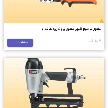
مفتول بر-انواع قیچی مفتول بر و کاربرد هر کدام
5 سال قبل
مشاهده...