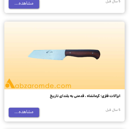
5 سال قبل
مشاهده...
ابزآلات فلزی؛ کرمانشاه ، قدمتی به بلندای تاریخ
5 سال قبل
مشاهده...