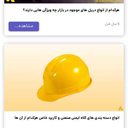
هرکدام از انواع دریل های موجود در بازار چه ویژگی هایی دارند؟
6 سال قبل
مشاهده...
انواع دسته بندی های کلاه ایمنی صنعتی و کاربرد خاص هرکدام از آن ها