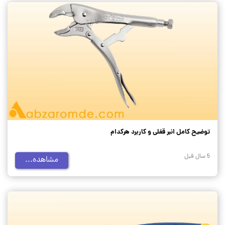
توضیح کامل انبر قفلی و کاربرد هرکدام
5 سال قبل
مشاهده...