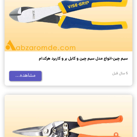
سیم چین-انواع مدل سیم چین و کابل بر و کاربرد هرکدام
5 سال قبل
مشاهده...