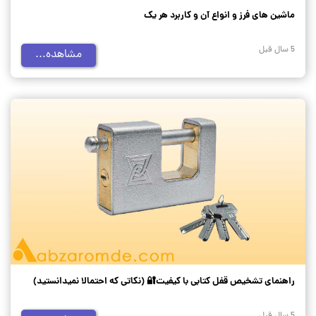
ماشین های فرز و انواع آن و کاربرد هر یک
5 سال قبل
مشاهده...
راهنمای تشخیص قفل کتابی با کیفیت🔐 (نکاتی که احتمالا نمیدانستید)