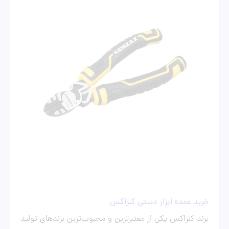
خرید عمده ابزار دستی کنزاکس
برند کنزاکس یکی از معتبرترین و محبوب‌ترین برندهای تولید