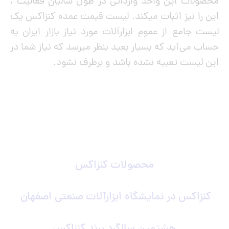
محصولات این واحد وارداتی در طول سالیان فعالیت ،
این را نیز اثبات میکند. لیست قیمت عمده کنزاکس یک
لیست جامع از عموم ابزارآلات مورد نیاز بازار ایران به
حساب می‌آید که بسیار بعید بنظر میرسد که نیاز شما در
این لیست تعبیه نشده باشد و برطرف نشود.
محصولات کنزاکس
کنزاکس در نمایشگاه ابزارآلات صنعتی اصفهان