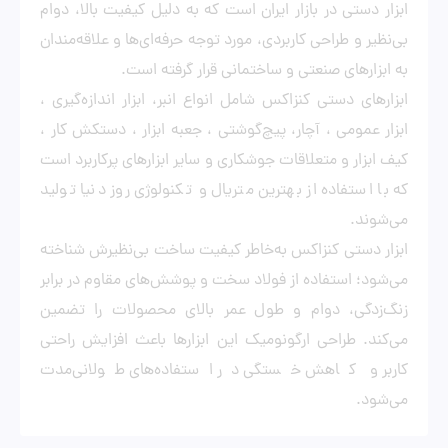
ابزار دستی در بازار ایران است که به دلیل کیفیت بالا، دوام
بی‌نظیر و طراحی کاربردی، مورد توجه حرفه‌ای‌ها و علاقه‌مندان
به ابزارهای صنعتی و ساختمانی قرار گرفته است.
ابزارهای دستی کنزاکس شامل انواع انبر، ابزار اندازه‌گیری ،
ابزار عمومی ، آچار، پیچ‌گوشتی ، جعبه ابزار ، دستکش کار ،
کیف ابزار و متعلاقات جوشکاری و سایر ابزارهای پرکاربرد است
که با استفاده از بهترین متریال و تکنولوژی روز دنیا تولید
می‌شوند.
ابزار دستی کنزاکس به‌خاطر کیفیت ساخت بی‌نظیرش شناخته
می‌شود؛ استفاده از فولاد سخت و پوشش‌های مقاوم در برابر
زنگ‌زدگی، دوام و طول عمر بالای محصولات را تضمین
می‌کند. طراحی ارگونومیک این ابزارها باعث افزایش راحتی
کاربر و کاهش خستگی در استفاده‌های طولانی‌مدت
می‌شود.