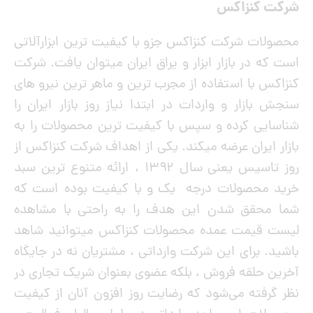
شرکت کنزاکس
محصولات شرکت کنزاکس جزو با کیفیت ترین ابزارآلاتی
است که در بازار ابزار و یراق ایران میتوان یافت. شرکت
کنزاکس با استفاده از مجرب ترین و ماهر ترین نیرو های
سنجش بازار و واردات در ابتدا نیاز روز بازار ایران را
شناسایی کرده و سپس با کیفیت ترین محصولات را به
بازار ایران عرضه میکند. یکی از اهداف شرکت کنزاکس از
روز تاسیس یعنی سال ۱۳۹۲ ، ارائه متنوع ترین سبد
خرید محصولات درجه یک و با کیفیت بوده است که
شما محقق شدن این هدف را به راحتی با مشاهده
لیست قیمت عمده محصولات کنزاکس میتوانید شاهد
باشید. برای این شرکت وارداتی ، مشتریان نه در جایگاه
آخرین حلقه فروش ، بلکه عضوی بعنوان شریک تجاری در
نظر گرفته می‌شود که رضایت روز افزون آنان از کیفیت