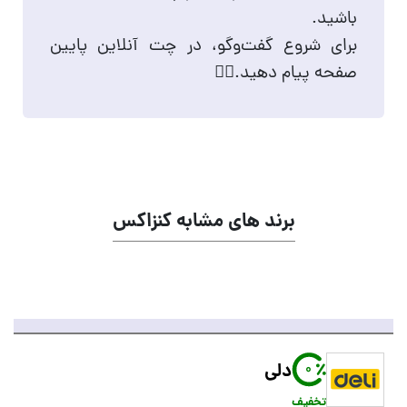
باشید.
برای شروع گفت‌وگو، در چت آنلاین پایین
صفحه پیام دهید.👇🏻
برند های مشابه کنزاکس
دلی
0
تخفیف