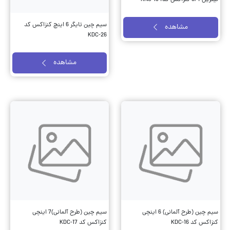
سیم چین تایگر 6 اینچ کنزاکس کد
مشاهده
KDC-26
مشاهده
سیم چین (طرح آلمانی) 6 اینچی
سیم چین (طرح آلمانی)7 اینچی
کنزاکس کد KDC-16
کنزاکس کد KDC-17