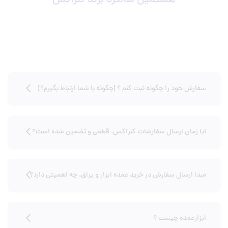
هشتمین سالگرد برند کنزاکس
سفارش خود را چگونه ثبت کنم ؟ [چگونه با شما ارتباط بگیرم؟]
آیا زمان ارسال سفارشات کنزاکس، قطعی و تضمین شده است؟
مبدا ارسال سفارش در خرید عمده ابزار و یراق، چه اهمیتی دارد؟
ابزارعمده چیست ؟