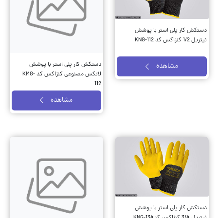
دستکش کار پلی استر با پوشش
نیتریل 1/2 کنزاکس کد KNG-112
دستکش کار پلی استر با پوشش
مشاهده
لاتکس مصنوعی کنزاکس کد KMG-
112
مشاهده
دستکش کار پلی استر با پوشش
نیتریل 3/4 کنزاکس کدKNG-134