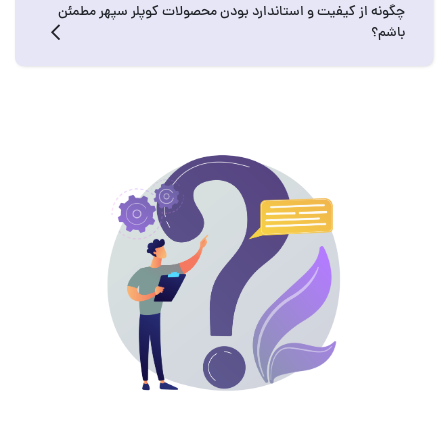
چگونه از کیفیت و استاندارد بودن محصولات کوپلر سپهر مطمئن
باشم؟