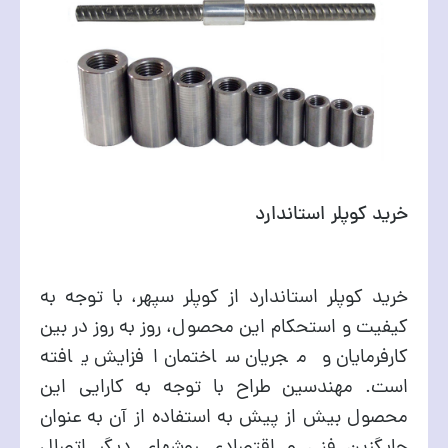
خرید کوپلر استاندارد
خرید کوپلر استاندارد از کوپلر سپهر، با توجه به
کیفیت و استحکام این محصول، روز به روز در بین
کارفرمایان و مجریان ساختمان افزایش یافته
است. مهندسین طراح با توجه به کارایی این
محصول بیش از پیش به استفاده از آن به عنوان