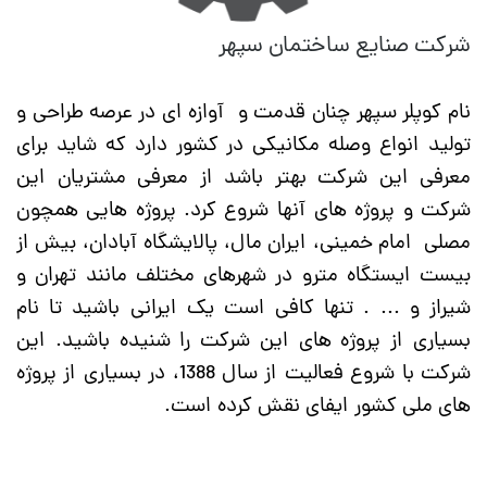
شرکت صنایع ساختمان سپهر
نام کوپلر سپهر چنان قدمت و آوازه ای در عرصه طراحی و
تولید انواع وصله مکانیکی در کشور دارد که شاید برای
معرفی این شرکت بهتر باشد از معرفی مشتریان این
شرکت و پروژه های آنها شروع کرد. پروژه هایی همچون
مصلی امام خمینی، ایران مال، پالایشگاه آبادان، بیش از
بیست ایستگاه مترو در شهرهای مختلف مانند تهران و
شیراز و ... . تنها کافی است یک ایرانی باشید تا نام
بسیاری از پروژه های این شرکت را شنیده باشید. این
شرکت با شروع فعالیت از سال 1388، در بسیاری از پروژه
های ملی کشور ایفای نقش کرده است.