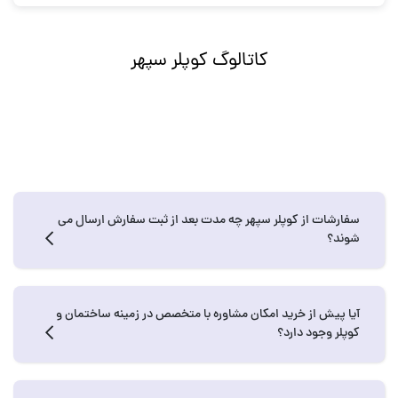
کاتالوگ کوپلر سپهر
سفارشات از کوپلر سپهر چه مدت بعد از ثبت سفارش ارسال می
شوند؟
آیا پیش از خرید امکان مشاوره با متخصص در زمینه ساختمان و
کوپلر وجود دارد؟