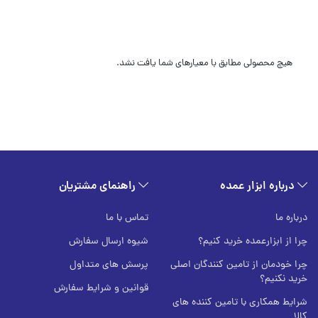
هیچ محصولی مطابق با معیارهای شما یافت نشد.
درباره ابزار عمده
راهنمای مشتریان
درباره ما
تماس با ما
چرا از ابزارعمده خرید کنیم؟
شیوه ارسال سفارش
چرا خودمان از تامین کنندگان اصلی
پرسش های متداول
خرید نکنیم؟
قوانین و شرایط سفارش
شرایط همکاری با تامین کننده های
کالا