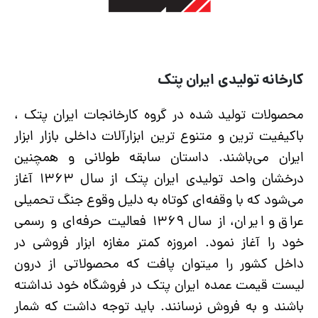
کارخانه تولیدی ایران پتک
محصولات تولید شده در گروه کارخانجات ایران پتک ،
باکیفیت ترین و متنوع ترین ابزارآلات داخلی بازار ابزار
ایران می‌باشند. داستان سابقه طولانی و همچنین
درخشان واحد تولیدی ایران پتک از سال ۱۳۶۳ آغاز
می‌شود که با وقفه‌ای کوتاه به دلیل وقوع جنگ تحمیلی
عراق و ایران، از سال ۱۳۶۹ فعالیت حرفه‌ای و رسمی
خود را آغاز نمود. امروزه کمتر مغازه ابزار فروشی در
داخل کشور را میتوان پافت که محصولاتی از درون
لیست قیمت عمده ایران پتک در فروشگاه خود نداشته
باشند و به فروش نرسانند. باید توجه داشت که شمار