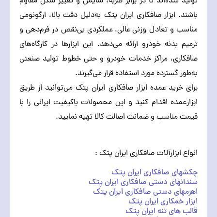
تولید شده‌اند تا در برابر ضربه، سایش و تغییر شکل مقاوم
باشند. ابزار صافکاری ایران پتک به‌دلیل دقت بالا، ارگونومی
مناسب و تعادل وزنی عالی، عملکردی بی‌نقص در فرم‌دهی و
ترمیم بدنه خودرو ارائه می‌دهد. این ابزارها در کارگاه‌های
صافکاری، مراکز خدمات خودرو و حتی خطوط تولید صنعتی
به‌طور گسترده مورد استفاده قرار می‌گیرند.
برای خرید عمده ابزار صافکاری ایران پتک می‌توانید از طریق
ابزارعمده اقدام کنید و این محصولات باکیفیت ایرانی را با
قیمت مناسب و ضمانت اصالت کالا تهیه نمایید.
انواع ابزارآلات صافکاری ایران پتک :
چکشهای صافکاری ایران پتک
سندانهای دستی صافکاری ایران پتک
اهرمهای دستی صافکاری ایران پتک
ابزار خمکاری ایران پتک
قالب های تنه ایران پتک