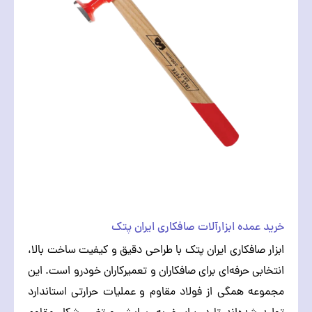
خرید عمده ابزارآلات صافکاری ایران پتک
ابزار صافکاری ایران پتک با طراحی دقیق و کیفیت ساخت بالا،
انتخابی حرفه‌ای برای صافکاران و تعمیرکاران خودرو است. این
مجموعه همگی از فولاد مقاوم و عملیات حرارتی استاندارد