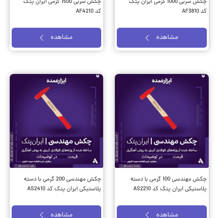
چکش سربی 1000 گرمی ایران پتک
چکش سربی 1500 گزمی ایران پتک
کد AF3810
کد AF4210
مشاهده
مشاهده
چکش مهندسی 100 گرمی با دسته
چکش مهندسی 200 گرمی با دسته
پلاستیکی ایران پتک کد AS2210
پلاستیکی ایران پتک کد AS2410
مشاهده
مشاهده