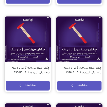
چکش مهندسی 300 گرمی با دسته
چکش مهندسی 500 گرمی با دسته
پلاستیکی ایران پتک کد AS2610
پلاستیکی ایران پتک کد AS3010
مشاهده
مشاهده