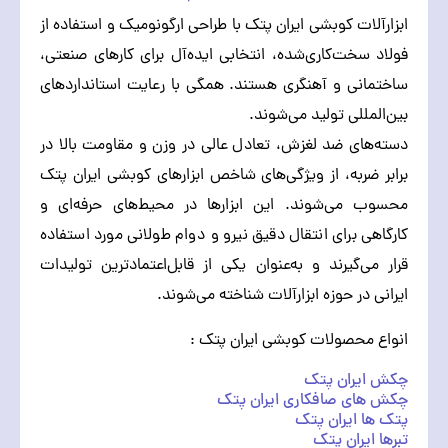
ابزارآلات کوبشی ایران پتک با طراحی ارگونومیک و استفاده از
فولاد سخت‌کاری‌شده، انتخابی ایده‌آل برای کارهای صنعتی،
ساختمانی و آهنگری هستند. همگی با رعایت استانداردهای
بین‌المللی تولید می‌شوند.
دسته‌های ضد لغزش، تعادل عالی در وزن و مقاومت بالا در
برابر ضربه، از ویژگی‌های شاخص ابزارهای کوبشی ایران پتک
محسوب می‌شوند. این ابزارها در محیط‌های حرفه‌ای و
کارگاهی برای انتقال دقیق نیرو و دوام طولانی مورد استفاده
قرار می‌گیرند و به‌عنوان یکی از قابل‌اعتمادترین تولیدات
ایرانی در حوزه ابزارآلات شناخته می‌شوند.
انواع محصولات کوبشی ایران پتک :
چکش ایران پتک
چکش های صافکاری ایران پتک
پتک ها ایران پتک
تبرها ایران پتک