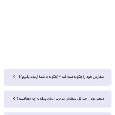
سفارش خود را چگونه ثبت کنم ؟ [چگونه با شما ارتباط بگیرم؟]
متغیر بودن حداقل سفارش در برند ایران پتک به چه معناست ؟