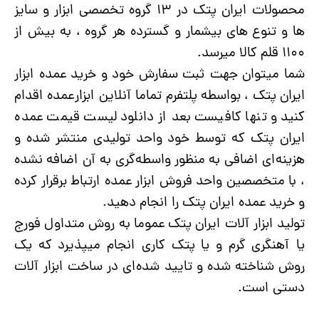
محصولات ایران پتک در ۱۳ گروه تخصصی ابزار و سایز
ها و تنوع های بیشمار و گسترده هر گروه ، به بیش از
۱۱۰۰ قلم کالا میرسد.
شما میتوان جهت ثبت سفارش خود و خرید عمده ابزار
ایران پتک ، بواسطه پلتفرم تماما آنلاین ابزارعمده اقدام
کنید و تنها کافیست بعد از دانلود لیست قیمت عمده
ایران پتک که توسط خود واحد تولیدی منتشر شده و
هزینه‌ای اضافی به منظور واسطه‌گری به آن اضافه نشده
، با متخصصین واحد فروش ابزار عمده ارتباط برقرار کرده
و خرید عمده ایران پتک را انجام دهید.
تولید ابزار آلات ایران پتک عموما به روش متداول فورج
یا آهنگری گرم و یا پتک کاری انجام میپذیرد که یک
روش شناخته شده و تایید شده‌ای در ساخت ابزار آلات
دستی است.