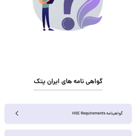
گواهی نامه های ایران پتک
گواهینامه HSE Requirements