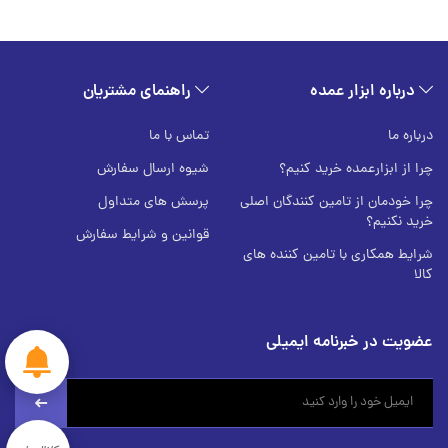
درباره ابزار عمده
راهنمای مشتریان
درباره ما
تماس با ما
چرا از ابزارعمده خرید کنیم؟
شیوه ارسال سفارش
چرا خودمان از تامین کنندگان اصلی
پرسش های متداول
خرید نکنیم؟
قوانین و شرایط سفارش
شرایط همکاری با تامین کننده های
کالا
عضویت در خبرنامه ایمیلی
newsletter