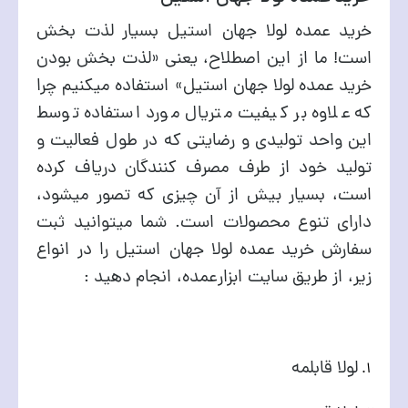
خرید عمده لولا جهان استیل بسیار لذت بخش
است! ما از این اصطلاح، یعنی «لذت بخش بودن
خرید عمده لولا جهان استیل» استفاده میکنیم چرا
که علاوه بر کیفیت متریال مورد استفاده توسط
این واحد تولیدی و رضایتی که در طول فعالیت و
تولید خود از طرف مصرف کنندگان دریاف کرده
است، بسیار بیش از آن چیزی که تصور میشود،
دارای تنوع محصولات است. شما میتوانید ثبت
سفارش خرید عمده لولا جهان استیل را در انواع
زیر، از طریق سایت ابزارعمده، انجام دهید :
لولا قابلمه