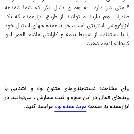
قیمتی نیز دارد. به همین دلیل اگر که شما دغدغه
صادرات هم دارید میتوانید از طریق ابزارعمده که یک
ابزارفروشی اینترنتی است، خرید عمده جهان استیل خود
را با استفاده از شرایط بیمه و گارانتی مادام العمر این
کارخانه انجام دهید.
برای مشاهده دسته‌بندی‌های متنوع لولا و آشنایی با
برندهای فعال در این حوزه و ثبت سفارش ، می‌توانید در
ابزارعمده به صفحه
خرید عمده لولا
مراجعه کنید.