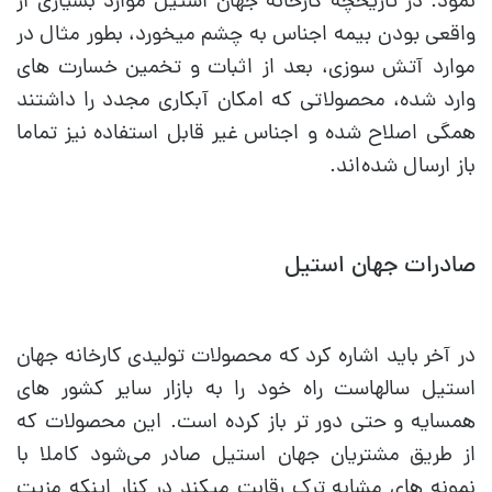
نمود. در تاریخچه کارخانه جهان استیل موارد بسیاری از
واقعی بودن بیمه اجناس به چشم میخورد، بطور مثال در
موارد آتش سوزی، بعد از اثبات و تخمین خسارت های
وارد شده، محصولاتی که امکان آبکاری مجدد را داشتند
همگی اصلاح شده و اجناس غیر قابل استفاده نیز تماما
باز ارسال شده‌اند.
صادرات جهان استیل
در آخر باید اشاره کرد که محصولات تولیدی کارخانه جهان
استیل سالهاست راه خود را به بازار سایر کشور های
همسایه و حتی دور تر باز کرده است. این محصولات که
از طریق مشتریان جهان استیل صادر می‌شود کاملا با
نمونه های مشابه ترک رقابت میکند در کنار اینکه مزیت