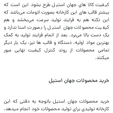
کیفیت کالا های جهان استیل طرح بشود این است که
بیشتر قالب های این کارخانه بصورت اتومات می‌باشد که
این نکته هم به فرایند تولید سرعت می‌بخشد و هم
کیفیت محصولات جهان استیل را بصورت استاندارد و
یک دست بالا می‌برد. بعد از اتمام فرایند تولید به کمک
بهترین مواد اولیه، دستگاه و قالب ها نیز، یک بار دیگر
تمامی محصولات از روند کنترل کیفیت نهایی عبور
میکنند.
خرید محصولات جهان استیل
خرید محصولات جهان استیل باتوجه به دقتی که این
کارخانه تولیدی برای تولید محصولات خود انجام میدهد،