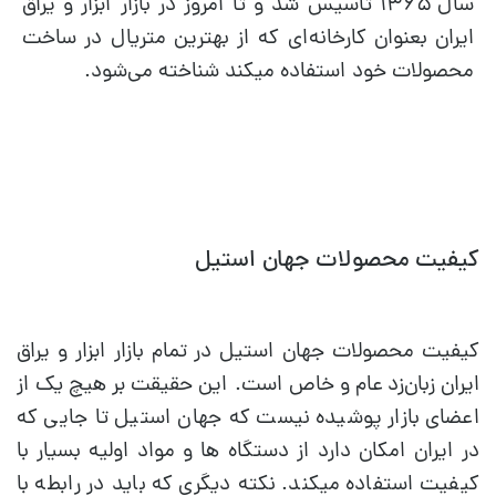
سال ۱۳۶۵ تاسیس شد و تا امروز در بازار ابزار و یراق
ایران بعنوان کارخانه‌ای که از بهترین متریال در ساخت
محصولات خود استفاده میکند شناخته می‌شود.
کیفیت محصولات جهان استیل
کیفیت محصولات جهان استیل در تمام بازار ابزار و یراق
ایران زبان‌زد عام و خاص است. این حقیقت بر هیچ یک از
اعضای بازار پوشیده نیست که جهان استیل تا جایی که
در ایران امکان دارد از دستگاه ها و مواد اولیه بسیار با
کیفیت استفاده میکند. نکته دیگری که باید در رابطه با