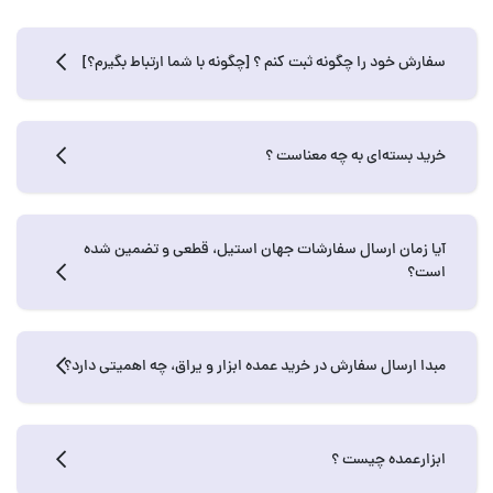
سفارش خود را چگونه ثبت کنم ؟ [چگونه با شما ارتباط بگیرم؟]
خرید بسته‌ای به چه معناست ؟
آیا زمان ارسال سفارشات جهان استیل، قطعی و تضمین شده
است؟
مبدا ارسال سفارش در خرید عمده ابزار و یراق، چه اهمیتی دارد؟
ابزارعمده چیست ؟