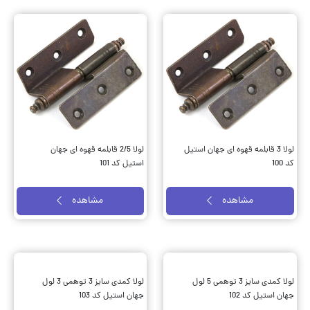
لولا 3 قابلمه قهوه ای جهان استیل
لولا 2/5 قابلمه قهوه ای جهان
کد 100
استیل کد 101
مشاهده
مشاهده