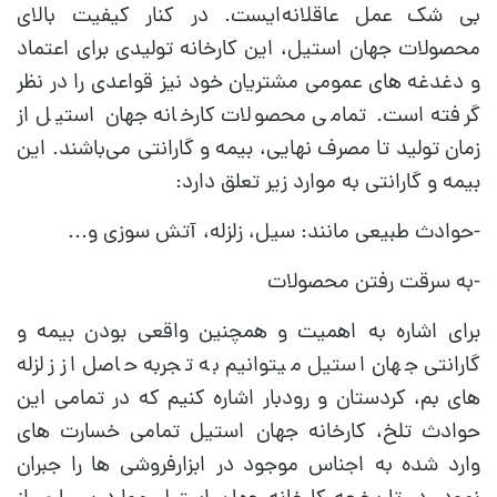
بی شک عمل عاقلانه‌ایست. در کنار کیفیت بالای
محصولات جهان استیل، این کارخانه تولیدی برای اعتماد
و دغدغه های عمومی مشتریان خود نیز قواعدی را در نظر
گرفته است. تمامی محصولات کارخانه جهان استیل از
زمان تولید تا مصرف نهایی، بیمه و گارانتی می‌باشند. این
بیمه و گارانتی به موارد زیر تعلق دارد:
-حوادث طبیعی مانند: سیل، زلزله، آتش سوزی و...
-به سرقت رفتن محصولات
برای اشاره به اهمیت و همچنین واقعی بودن بیمه و
گارانتی جهان استیل میتوانیم به تجربه حاصل از زلزله
های بم، کردستان و رودبار اشاره کنیم که در تمامی این
حوادث تلخ، کارخانه جهان استیل تمامی خسارت های
وارد شده به اجناس موجود در ابزارفروشی ها را جبران