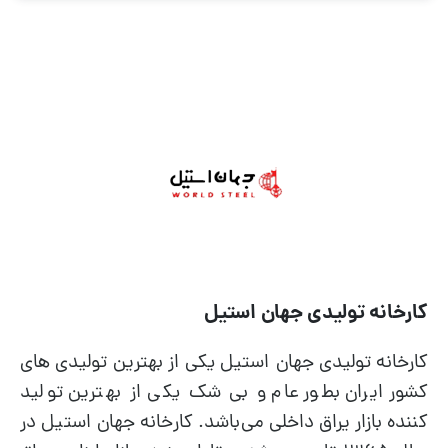
کارخانه تولیدی جهان استیل
کارخانه تولیدی جهان استیل یکی از بهترین تولیدی های
کشور ایران بطور عام و بی شک یکی از بهترین تولید
کننده بازار یراق داخلی می‌باشد. کارخانه جهان استیل در