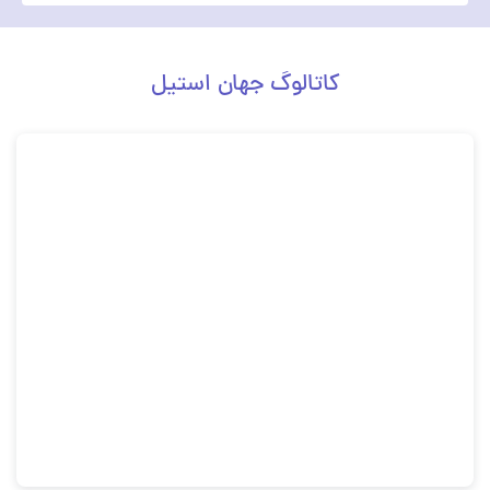
کاتالوگ جهان استیل