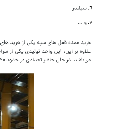
سیلندر
و ...
خرید عمده قفل های سپه یکی از خرید های م
علاوه بر این، این واحد تولیدی یکی از سر
می‌باشد. در حال حاضر تعدادی در حدود ۳۰ هموطن که دارای معلولیت جسمانی می‌باشند در این کارخانه مشغول می‌باشند.