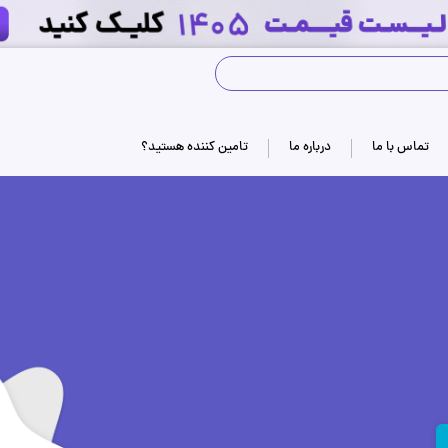
جستجوی فروشگاه
تماس با ما
درباره ما
تامین کننده هستید؟