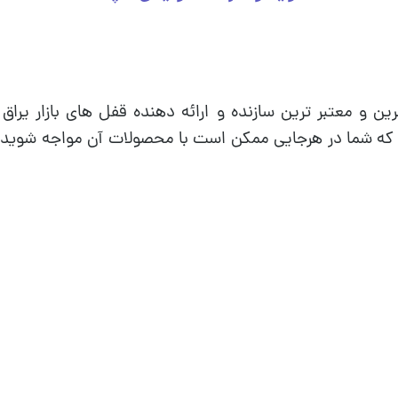
ن و معتبر ترین سازنده و ارائه دهنده قفل های بازار یرا
ه شما در هرجایی ممکن است با محصولات آن مواجه شوید. م