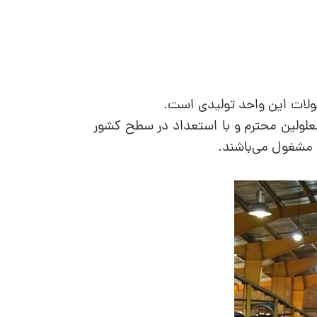
صولات این واحد تولیدی است.
معلولین محترم و با استعداد در سطح کشور