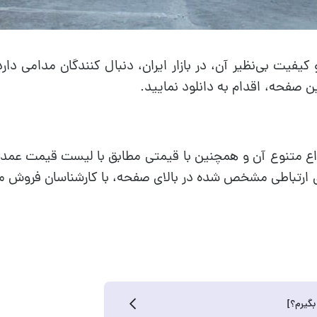
یت بی‌نظیر آن، در بازار ایران، دنبال کنندگان مدامی دا
 صفحه، اقدام به دانلود نمایید.
متنوع آن و همچنین با قیمتی مطابق با لیست قیمت عمده اع
ی ارتباطی مشخص شده در بالای صفحه، با کارشناسان فروش ما، ا
بگیرم؟]