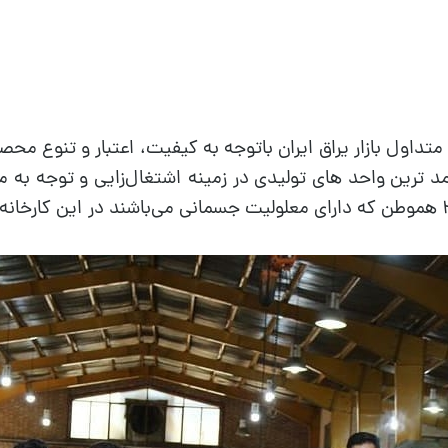
تداول بازار یراق ایران باتوجه به کیفیت، اعتبار و تنوع مح
آمد ترین واحد های تولیدی در زمینه اشتغال‌زایی و توجه به 