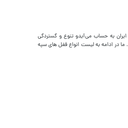
ق ایران به حساب می‌آیدو تنوع و گستردگی
ا در ادامه به لیست انواع قفل های سپه