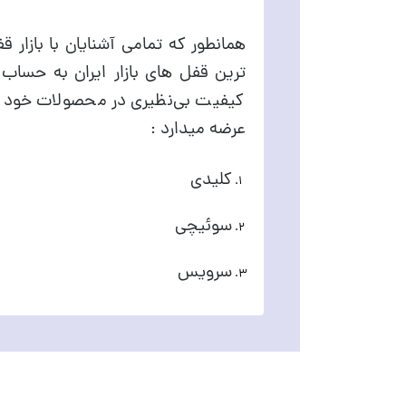
ترین قفل های بازار ایران به حساب 
عرضه میدارد :
کلیدی
سوئیچی
سرویس