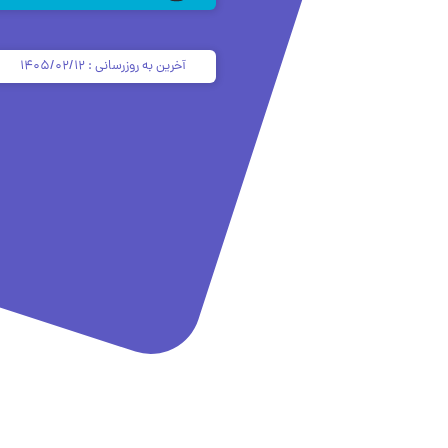
آخرین به روزرسانی : ۱۴۰۵/۰۲/۱۲