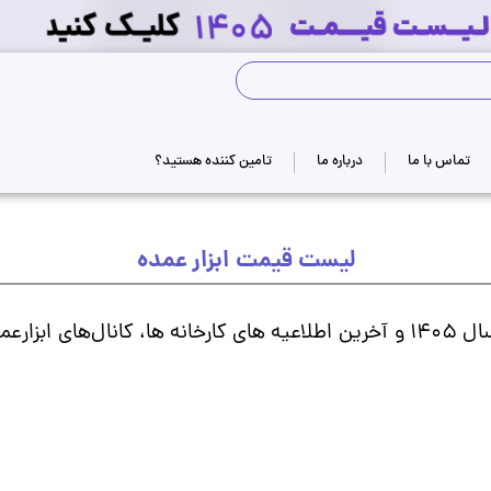
جستجوی فروشگاه
تماس با ما
درباره ما
تامین کننده هستید؟
لیست قیمت ابزار عمده
دنبال کنید.