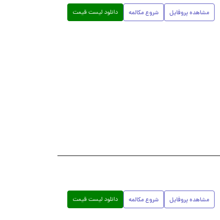
دانلود لیست قیمت
مشاهده پروفایل
شروع مکالمه
دانلود لیست قیمت
مشاهده پروفایل
شروع مکالمه