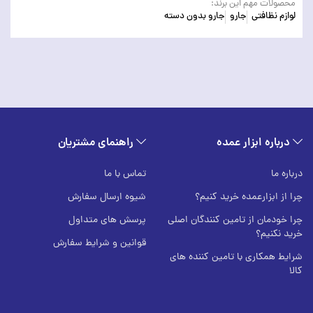
محصولات مهم این برند:
لوازم نظافتی
جارو
جارو بدون دسته
درباره ابزار عمده
راهنمای مشتریان
درباره ما
تماس با ما
چرا از ابزارعمده خرید کنیم؟
شیوه ارسال سفارش
چرا خودمان از تامین کنندگان اصلی
پرسش های متداول
خرید نکنیم؟
قوانین و شرایط سفارش
شرایط همکاری با تامین کننده های
کالا