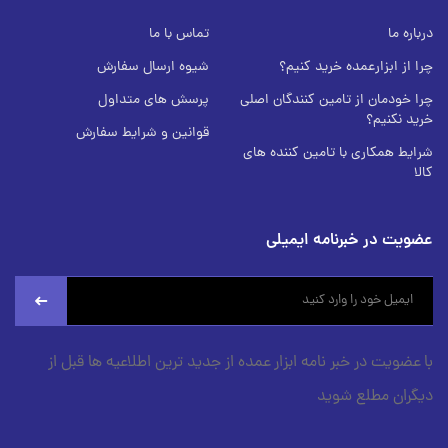
درباره ما
تماس با ما
چرا از ابزارعمده خرید کنیم؟
شیوه ارسال سفارش
چرا خودمان از تامین کنندگان اصلی
پرسش های متداول
خرید نکنیم؟
قوانین و شرایط سفارش
شرایط همکاری با تامین کننده های
کالا
عضویت در خبرنامه ایمیلی
newsletter
با عضویت در خبر نامه ابزار عمده از جدید ترین اطلاعیه ها قبل از
دیگران مطلع شوید