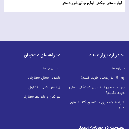
ابزار دستی
چکش
لوازم جانبی ابزار دستی
درباره ابزار عمده
راهنمای مشتریان
درباره ما
تماس با ما
چرا از ابزارعمده خرید کنیم؟
شیوه ارسال سفارش
چرا خودمان از تامین کنندگان اصلی
پرسش های متداول
خرید نکنیم؟
قوانین و شرایط سفارش
شرایط همکاری با تامین کننده های
کالا
عضویت در خبرنامه ایمیلی