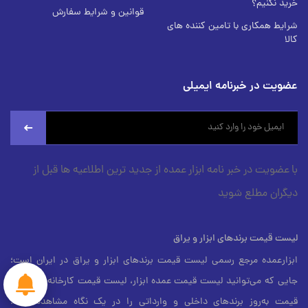
خرید نکنیم؟
قوانین و شرایط سفارش
شرایط همکاری با تامین کننده های
کالا
عضویت در خبرنامه ایمیلی
newsletter
با عضویت در خبر نامه ابزار عمده از جدید ترین اطلاعیه ها قبل از
دیگران مطلع شوید
لیست قیمت برندهای ابزار و یراق
ابزارعمده مرجع رسمی لیست قیمت برندهای ابزار و یراق در ایران است؛
جایی که می‌توانید لیست قیمت عمده ابزار، لیست قیمت کارخانه، و لیست
قیمت به‌روز برندهای داخلی و وارداتی را در یک نگاه مشاهده کنید.