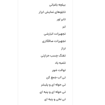
بیلچه باغبانی
تابلوهای نمایش ابزار
تایر لور
تبر
تجهیزات انبارشی
تجهیزات صافکاری
تراز
تفنگ چسب حرارتی
تلمبه باد
توالت شور
تی آب جمع کن
تی حوله ای و پلیشر
تی حوله ای و پنبه ای
تی نخی و پنبه ای