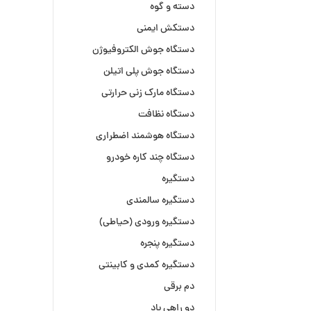
دسته و گوه
دستکش ایمنی
دستگاه جوش الکتروفیوژن
دستگاه جوش پلی اتیلن
دستگاه مارک زنی حرارتی
دستگاه نظافت
دستگاه هوشمند اضطراری
دستگاه چند کاره خودرو
دستگیره
دستگیره سالمندی
دستگیره ورودی (حیاطی)
دستگیره پنجره
دستگیره کمدی و کابینتی
دم برقی
دو راهی باد