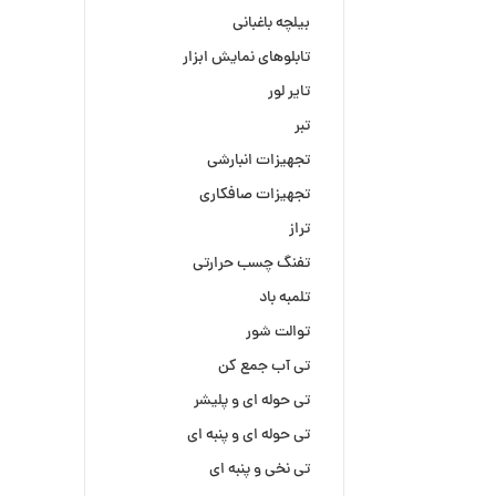
بیلچه باغبانی
تابلوهای نمایش ابزار
تایر لور
تبر
تجهیزات انبارشی
تجهیزات صافکاری
تراز
تفنگ چسب حرارتی
تلمبه باد
توالت شور
تی آب جمع کن
تی حوله ای و پلیشر
تی حوله ای و پنبه ای
تی نخی و پنبه ای