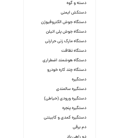
دسته و گوه
دستکش ایمنی
دستگاه جوش الکتروفیوژن
دستگاه جوش پلی اتیلن
دستگاه مارک زنی حرارتی
دستگاه نظافت
دستگاه هوشمند اضطراری
دستگاه چند کاره خودرو
دستگیره
دستگیره سالمندی
دستگیره ورودی (حیاطی)
دستگیره پنجره
دستگیره کمدی و کابینتی
دم برقی
دو راهی باد