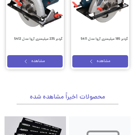
گردبر 185 میلیمتری آروا مدل 5411
گردبر 235 میلیمتری آروا مدل 5412
مشاهده
مشاهده
محصولات اخیراً مشاهده شده