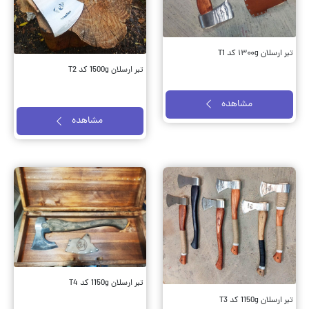
تبر ارسلان ۱۳۰۰g کد T1
تبر ارسلان 1500g کد T2
مشاهده
مشاهده
تبر ارسلان 1150g کد T4
تبر ارسلان 1150g کد T3