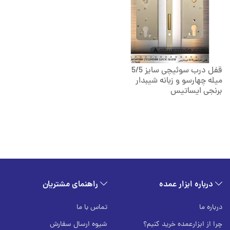
قفل درب سوئیچی سایز 5/5
میله چهارسو و زبانه شیبدار
برنجی ایساتیس
درباره ابزار عمده
راهنمای مشتریان
درباره ما
تماس با ما
چرا از ابزارعمده خرید کنیم؟
شیوه ارسال سفارش