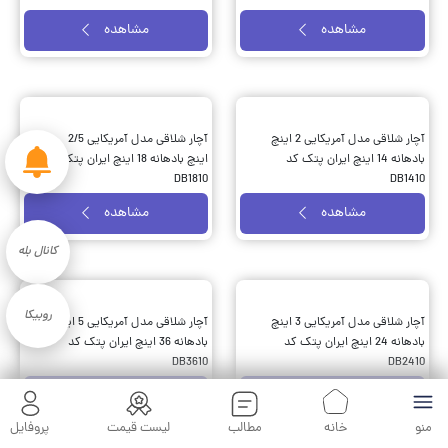
مشاهده
مشاهده
آچار شلاقی مدل آمریکایی 2 اینچ
آچار شلاقی مدل آمریکایی 2/5
بادهانه 14 اینچ ایران پتک کد
اینچ بادهانه 18 اینچ ایران پتک کد
DB1810
DB1410
مشاهده
مشاهده
کانال بله
روبیکا
آچار شلاقی مدل آمریکایی 3 اینچ
آچار شلاقی مدل آمریکایی 5 اینچ
بادهانه 24 اینچ ایران پتک کد
بادهانه 36 اینچ ایران پتک کد
DB3610
DB2410
مشاهده
مشاهده
منو
خانه
مطالب
لیست قیمت
پروفایل