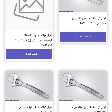
آچار فرانسه تخصصی 12 اینچ
کنزاکس کد KWT-412
آچار فرانسه دو حالته 10
مشاهده
اینچ(سرعتی - نرمال) کنزاکس کد
KWR-210
مشاهده
آچار فرانسه 8 اینچ کنزاکس کد
آچار فرانسه 10 اینچ کنزاکس کد