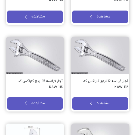
KAW-110
KAW-108
مشاهده
مشاهده
آچار فرانسه 12 اینچ کنزاکس کد
آچار فرانسه 15 اینچ کنزاکس کد
KAW-115
KAW-112
مشاهده
مشاهده