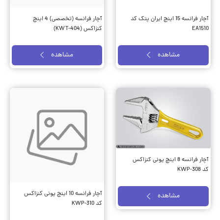
آچار فرانسه 15 اینچ ایران پتک کد
آچار فرانسه (تخصصی) 4 اینچ
EA1510
کنزاکس (KWT-404)
مشاهده
مشاهده
آچار فرانسه 8 اینچ پونی کنزاکس
کد KWP-308
آچار فرانسه 10 اینچ پونی کنزاکس
مشاهده
کد KWP-310