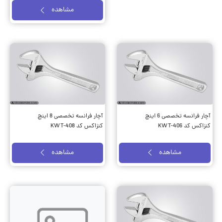
مشاهده
آچار فرانسه تخصصی 6 اینچ
آچار فرانسه تخصصی 8 اینچ
کنزاکس کد KWT-406
کنزاکس کد KWT-408
مشاهده
مشاهده