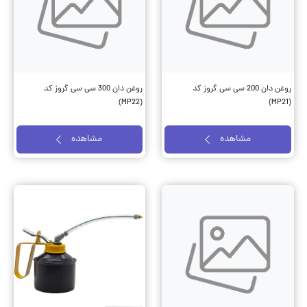
روغن دان 200 سی سی گروز کد
روغن دان 300 سی سی گروز کد
(MP22)
(MP21)
مشاهده
مشاهده