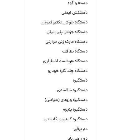
دسته و گوه
دستکش ایمنی
دستگاه جوش الکتروفیوژن
دستگاه جوش پلی اتیلن
دستگاه مارک زنی حرارتی
دستگاه نظافت
دستگاه هوشمند اضطراری
دستگاه چند کاره خودرو
دستگیره
دستگیره سالمندی
دستگیره ورودی (حیاطی)
دستگیره پنجره
دستگیره کمدی و کابینتی
دم برقی
دو راهی باد