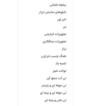
بیلچه باغبانی
تابلوهای نمایش ابزار
تایر لور
تبر
تجهیزات انبارشی
تجهیزات صافکاری
تراز
تفنگ چسب حرارتی
تلمبه باد
توالت شور
تی آب جمع کن
تی حوله ای و پلیشر
تی حوله ای و پنبه ای
تی نخی و پنبه ای