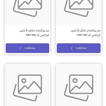
متر روکشدار نشکن 3 متری
متر روکشدار نشکن 5 متری
کنزاکس کد KMT-130
کنزاکس کد KMT-150
مشاهده
مشاهده