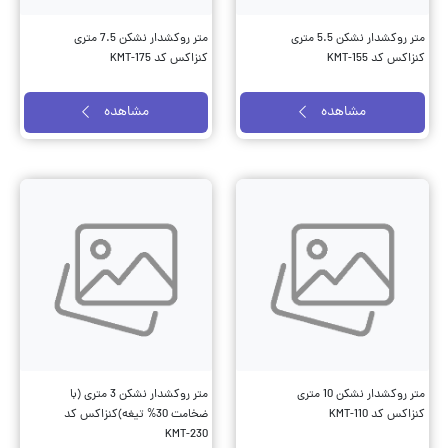
متر روکشدار نشکن 5.5 متری
متر روکشدار نشکن 7.5 متری
کنزاکس کد KMT-155
کنزاکس کد KMT-175
مشاهده
مشاهده
متر روکشدار نشکن 10 متری
متر روکشدار نشکن 3 متری (با
کنزاکس کد KMT-110
ضخامت 30% تیغه)کنزاکس کد
KMT-230