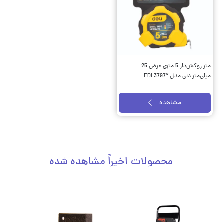
متر روکش‌دار 5 متری عرض 25
میلی‌متر دلی مدل EDL3797Y
مشاهده
محصولات اخیراً مشاهده شده