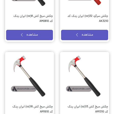
چکش سرگرد 32(oz) ایران پتک کد
چکش میخ کش 8(oz) ایران پتک
AK3210
کد AM0810
مشاهده
مشاهده
چکش میخ کش 13(oz) ایران پتک
چکش میخ کش 16(oz) ایران پتک
کد AM1310
کد AM1610