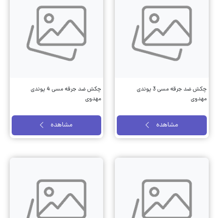
چکش ضد جرقه مسی 3 پوندی
چکش ضد جرقه مسی 4 پوندی
مهدوی
مهدوی
مشاهده
مشاهده