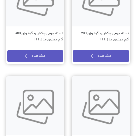
دسته چوبی چکش و گوه وزن 200
دسته چوبی چکش و گوه وزن 300
گرم مهدوی مدل HH
گرم مهدوی مدل HH
مشاهده
مشاهده