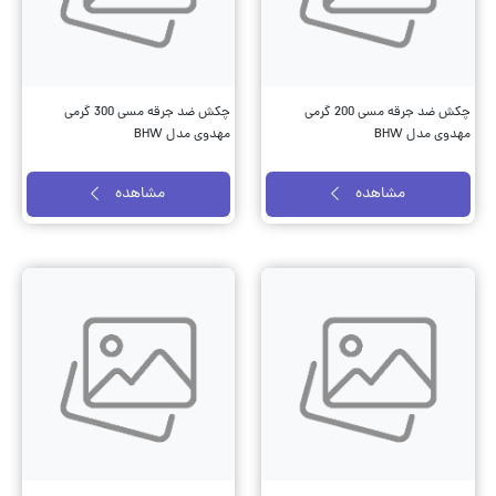
چکش ضد جرقه مسی 200 گرمی
چکش ضد جرقه مسی 300 گرمی
مهدوی مدل BHW
مهدوی مدل BHW
مشاهده
مشاهده