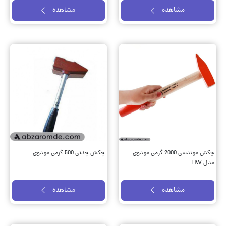
مشاهده
مشاهده
چکش مهندسی 2000 گرمی مهدوی
چکش چدنی 500 گرمی مهدوی
مدل HW
مشاهده
مشاهده