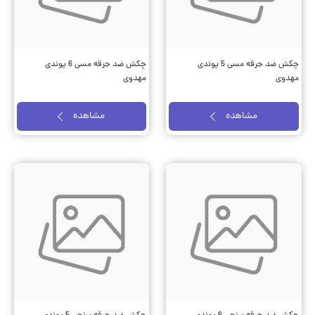
چکش ضد جرقه مسی 5 پوندی
چکش ضد جرقه مسی 6 پوندی
مهدوی
مهدوی
مشاهده
مشاهده