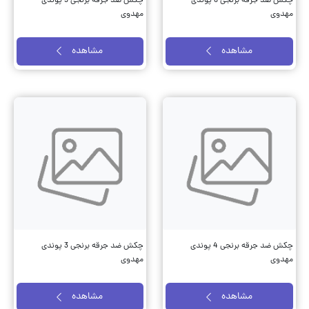
چکش ضد جرقه برنجی 6 پوندی
چکش ضد جرقه برنجی 5 پوندی
مهدوی
مهدوی
مشاهده
مشاهده
چکش ضد جرقه برنجی 4 پوندی
چکش ضد جرقه برنجی 3 پوندی
مهدوی
مهدوی
مشاهده
مشاهده