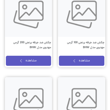
چکش ضد جرقه برنجی 100 گرمی
چکش ضد جرقه برنجی 200 گرمی
مهدوی مدل BHW
مهدوی مدل BHW
مشاهده
مشاهده