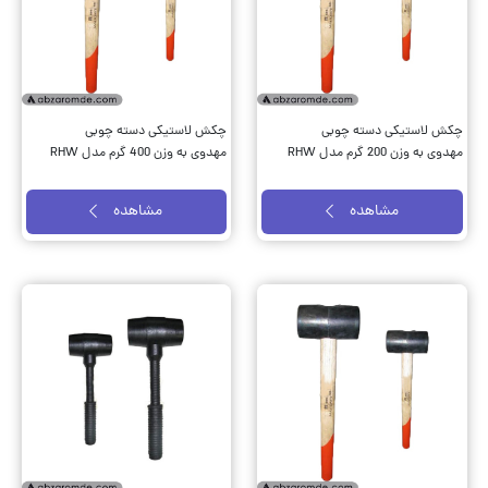
چکش لاستیکی دسته چوبی
چکش لاستیکی دسته چوبی
مهدوی به وزن 200 گرم مدل RHW
مهدوی به وزن 400 گرم مدل RHW
مشاهده
مشاهده