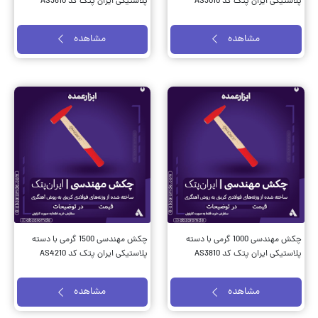
پلاستیکی ایران پتک کد AS3010
پلاستیکی ایران پتک کد AS3610
مشاهده
مشاهده
چکش مهندسی 1000 گرمی با دسته
چکش مهندسی 1500 گرمی با دسته
پلاستیکی ایران پتک کد AS3810
پلاستیکی ایران پتک کد AS4210
مشاهده
مشاهده