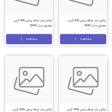
چکش ضد جرقه برنجی 300 گرمی
چکش ضد جرقه برنجی 500 گرمی
مهدوی مدل BHW
مهدوی مدل BHW
مشاهده
مشاهده
چکش ضد جرقه برنجی 1000 گرمی
چکش ضد جرقه برنجی 1500 گرمی