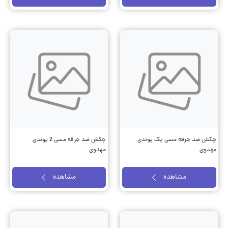
چکش ضد جرقه مسی یک پوندی
چکش ضد جرقه مسی 2 پوندی
مهدوی
مهدوی
مشاهده
مشاهده