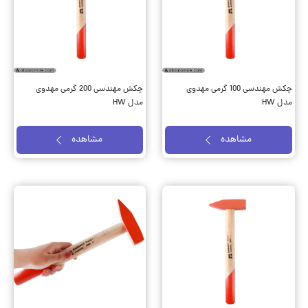
چکش مهندسی 100 گرمی مهدوی
چکش مهندسی 200 گرمی مهدوی
مدل HW
مدل HW
مشاهده
مشاهده