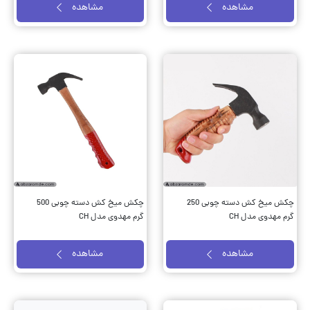
مشاهده
مشاهده
چکش میخ کش دسته چوبی 250
چکش میخ کش دسته چوبی 500
گرم مهدوی مدل CH
گرم مهدوی مدل CH
مشاهده
مشاهده