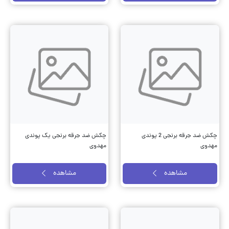
چکش ضد جرقه برنجی 2 پوندی
چکش ضد جرقه برنجی یک پوندی
مهدوی
مهدوی
مشاهده
مشاهده