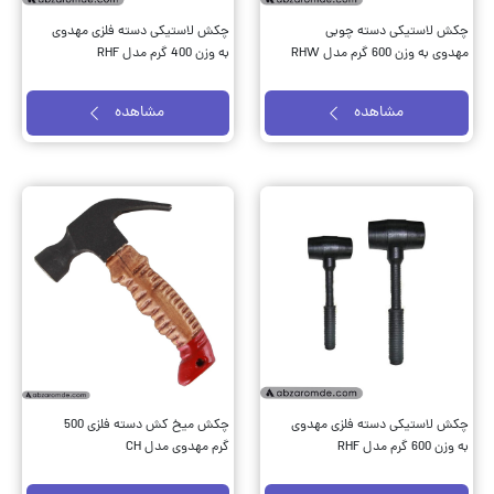
چکش لاستیکی دسته چوبی
چکش لاستیکی دسته فلزی مهدوی
مهدوی به وزن 600 گرم مدل RHW
به وزن 400 گرم مدل RHF
مشاهده
مشاهده
چکش لاستیکی دسته فلزی مهدوی
چکش میخ کش دسته فلزی 500
به وزن 600 گرم مدل RHF
گرم مهدوی مدل CH