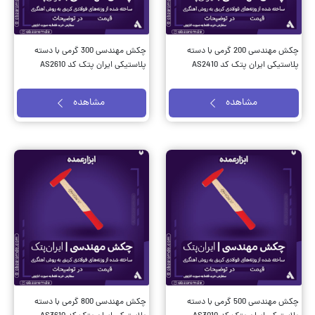
چکش مهندسی 200 گرمی با دسته
چکش مهندسی 300 گرمی با دسته
پلاستیکی ایران پتک کد AS2410
پلاستیکی ایران پتک کد AS2610
مشاهده
مشاهده
چکش مهندسی 500 گرمی با دسته
چکش مهندسی 800 گرمی با دسته