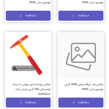
مهدوی مدل BHW
مهدوی مدل BHW
مشاهده
مشاهده
چکش ضد جرقه برنجی 2000 گرمی
چکش پوسته زدای جوش با دسته
مهدوی مدل BHW
پلاستیکی 300 گرمی ایران پتک
کدAD3020
مشاهده
مشاهده