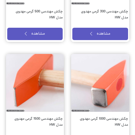
چکش مهندسی 300 گرمی مهدوی
چکش مهندسی 500 گرمی مهدوی
مدل HW
مدل HW
مشاهده
مشاهده
چکش مهندسی 1000 گرمی مهدوی
چکش مهندسی 1500 گرمی مهدوی
مدل HW
مدل HW