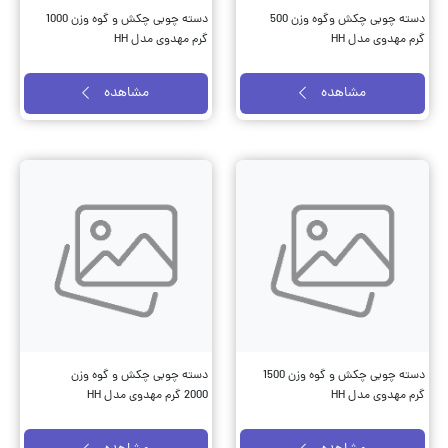
دسته چوبی چکش وگوه وزن 500
دسته چوبی چکش و گوه وزن 1000
گرم مهدوی مدل HH
گرم مهدوی مدل HH
مشاهده
مشاهده
دسته چوبی چکش و گوه وزن 1500
دسته چوبی چکش و گوه وزن
گرم مهدوی مدل HH
2000 گرم مهدوی مدل HH