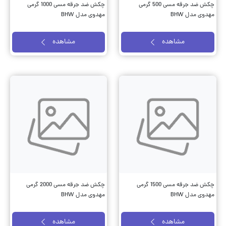
چکش ضد جرقه مسی 500 گرمی
چکش ضد جرقه مسی 1000 گرمی
مهدوی مدل BHW
مهدوی مدل BHW
مشاهده
مشاهده
چکش ضد جرقه مسی 1500 گرمی
چکش ضد جرقه مسی 2000 گرمی
مهدوی مدل BHW
مهدوی مدل BHW
مشاهده
مشاهده