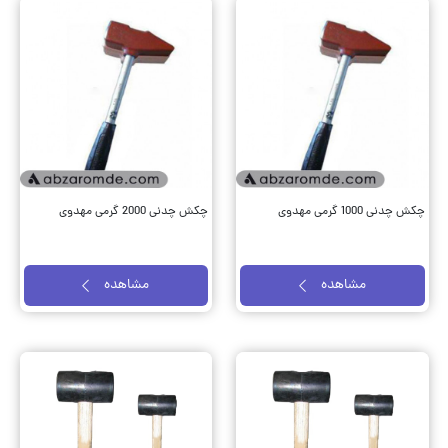
چکش چدنی 1000 گرمی مهدوی
چکش چدنی 2000 گرمی مهدوی
مشاهده
مشاهده