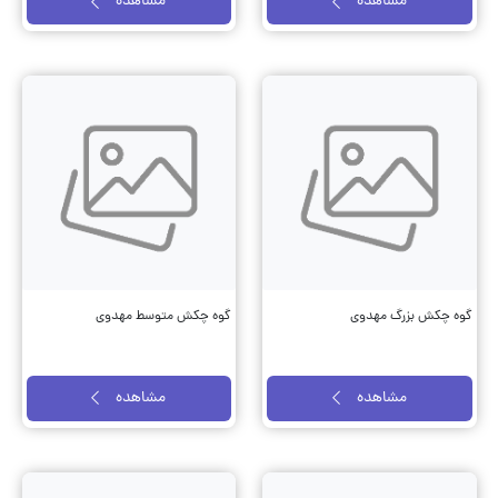
مشاهده
مشاهده
گوه چکش بزرگ مهدوی
گوه چکش متوسط مهدوی
مشاهده
مشاهده