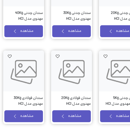
سندان چدنی 20Kg
سندان چدنی 30Kg
سندان چدنی 40Kg
مدل HCI
مهدوی مدل HCI
مهدوی مدل HCI
مشاهده
مشاهده
مشاهده
Wishlist
AddToWishlist
AddToWishlist
سندان چدنی 5Kg
سندان فولادی 20Kg
سندان فولادی 30Kg
مهدوی مدل HCI
مهدوی مدل HCI
مهدوی مدل HCI
مشاهده
مشاهده
مشاهده