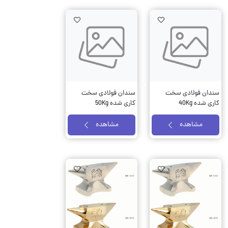
AddToWishlist
AddToWishlist
AddTo
سندان فولادی سخت
سندان فولادی سخت
کاری شده 40Kg
کاری شده 50Kg
مهدوی مدل HCI
مهدوی مدل HCI
مشاهده
مشاهده
AddToWishlist
AddToWishlist
AddTo