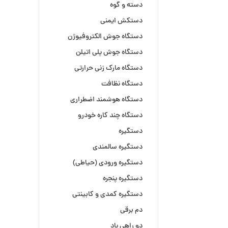
دسته و گوه
دستکش ایمنی
دستگاه جوش الکتروفیوژن
دستگاه جوش پلی اتیلن
دستگاه مارک زنی حرارتی
دستگاه نظافت
دستگاه هوشمند اضطراری
دستگاه چند کاره خودرو
دستگیره
دستگیره سالمندی
دستگیره ورودی (حیاطی)
دستگیره پنجره
دستگیره کمدی و کابینتی
دم برقی
دو راهی باد