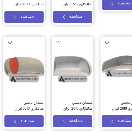
مشاهده
صافکاری ۱۸۱۰ ایران
صافکاری 2010 ایران
پتک کد BC 1810
پتک کد BC 2010
مشاهده
مشاهده
Wishlist
AddToWishlist
AddToWishlist
 دستی
سندان دستی
سندان دستی
صافکاری 2610 ایران
صافکاری 2810 ایران
صافکاری 3010 ایران
BC 2
پتک کد BC 2810
پتک کد BC 3010
مشاهده
مشاهده
مشاهده