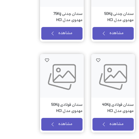
سندان چدنی 50Kg
سندان چدنی 75Kg
مهدوی مدل HCI
مهدوی مدل HCI
مشاهده
مشاهده
AddToWishlist
AddToWishlist
AddTo
سندان فولادی 40Kg
سندان فولادی 50Kg
مهدوی مدل HCI
مهدوی مدل HCI
مشاهده
مشاهده