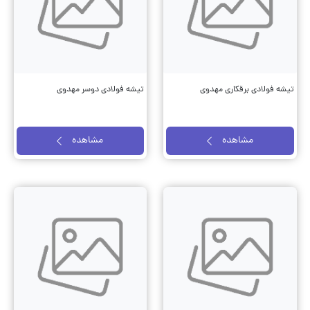
تیشه فولادی برقکاری مهدوی
تیشه فولادی دوسر مهدوی
مشاهده
مشاهده