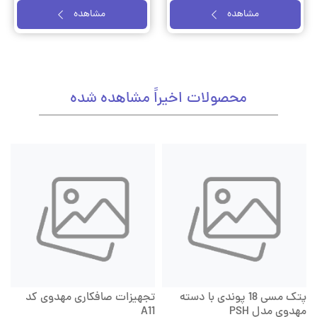
مشاهده
مشاهده
محصولات اخیراً مشاهده شده
پتک مسی 18 پوندی با دسته
تجهیزات صافکاری مهدوی کد
مهدوی مدل PSH
A11