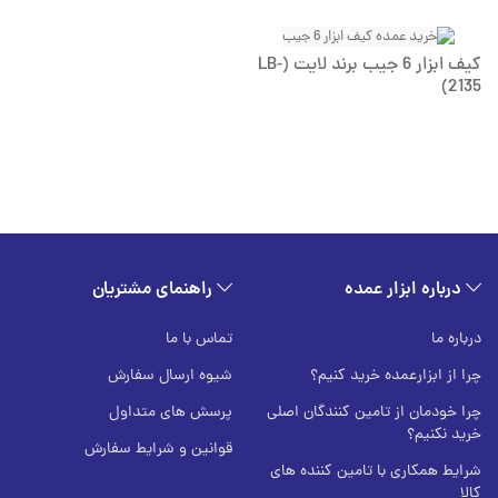
کیف ابزار 6 جیب برند لایت (LB-
2135)
درباره ابزار عمده
راهنمای مشتریان
درباره ما
تماس با ما
چرا از ابزارعمده خرید کنیم؟
شیوه ارسال سفارش
چرا خودمان از تامین کنندگان اصلی
پرسش های متداول
خرید نکنیم؟
قوانین و شرایط سفارش
شرایط همکاری با تامین کننده های
کالا