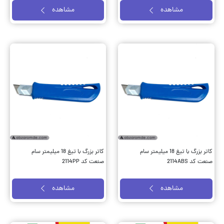
مشاهده
مشاهده
کاتر بزرگ با تیغ 18 میلیمتر سام
کاتر بزرگ با تیغ 18 میلیمتر سام
صنعت کد 2114ABS
صنعت کد 2114PP
مشاهده
مشاهده