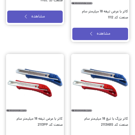
صنعت کد 1112E
کاتر با عرض تیغه 18 میلیمتر سام
مشاهده
صنعت کد 1112
مشاهده
کاتر بزرگ با تیغ 18 میلیمتر سام
کاتر با عرض تیغه 18 میلیمتر سام
صنعت کد 2113ABS
صنعت کد 2113PP