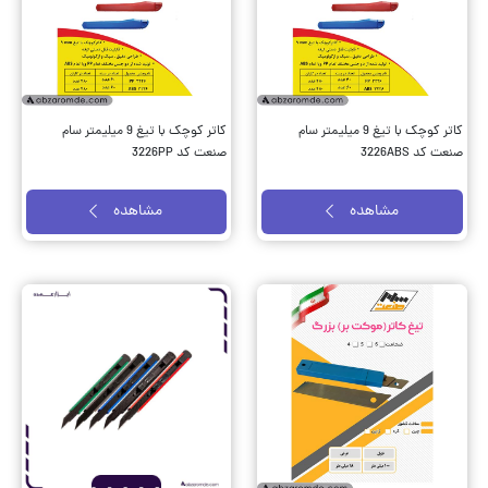
کاتر کوچک با تیغ 9 میلیمتر سام
کاتر کوچک با تیغ 9 میلیمتر سام
صنعت کد 3226ABS
صنعت کد 3226PP
مشاهده
مشاهده