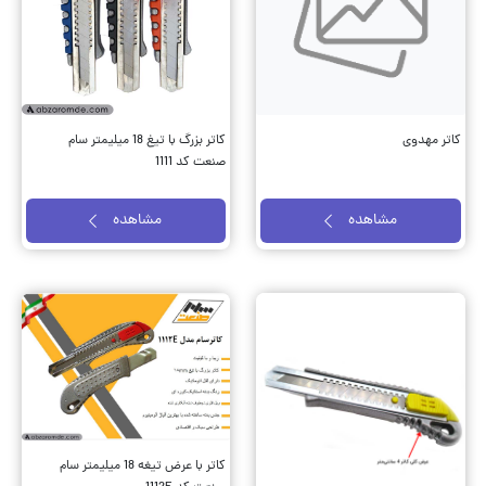
کاتر مهدوی
کاتر بزرگ با تیغ 18 میلیمتر سام
صنعت کد 1111
مشاهده
مشاهده
کاتر با عرض تیغه 18 میلیمتر سام