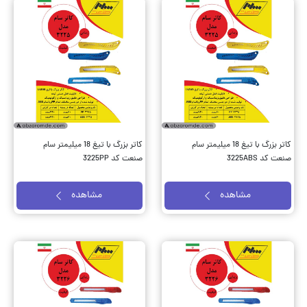
کاتر بزرگ با تیغ 18 میلیمتر سام
کاتر بزرگ با تیغ 18 میلیمتر سام
صنعت کد 3225ABS
صنعت کد 3225PP
مشاهده
مشاهده