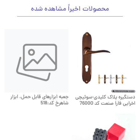
محصولات اخیراً مشاهده شده
جعبه ابزارهای قابل حمل، ابزار
دستگیره پلاک کلیدی-سوئیچی
شاهرخ کد:518
اخرایی فارا صنعت کد 7600O