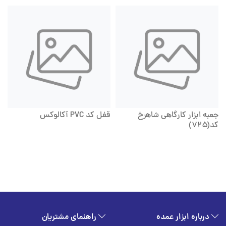
جعبه ابزار کارگاهی شاهرخ
قفل کد PVC آکالوکس
کد(۷۲۵)
درباره ابزار عمده
راهنمای مشتریان