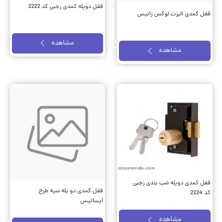
قفل دوپله کمدی رجبی کد 2222
قفل کمدی الیزت لوکس زانیس
مشاهده
مشاهده
قفل کمدی دوپله شب بندی رجبی
قفل کمدی دو پله سپه طرح
کد 2224
ایساتیس
مشاهده