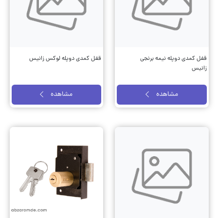
قفل کمدی دوپله نیمه برنجی
قفل کمدی دوپله لوکس زانیس
زانیس
مشاهده
مشاهده