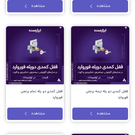
مشاهده
مشاهده
قفل کمدی دو پله نیمه برنجی
قفل کمدی دو پله تمام برنجی
فوروارد
فوروارد
مشاهده
مشاهده