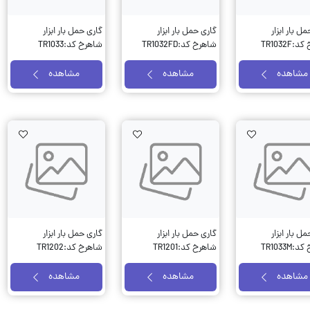
ل بار ابزار
گاری حمل بار ابزار
گاری حمل بار ابزار
TR1032F
شاهرخ کد:TR1032FD
شاهرخ کد:TR1033
مشاهده
مشاهده
مشاهده
Wishlist
AddToWishlist
AddToWishlist
ل بار ابزار
گاری حمل بار ابزار
گاری حمل بار ابزار
TR1033M
شاهرخ کد:TR1201
شاهرخ کد:TR1202
مشاهده
مشاهده
مشاهده