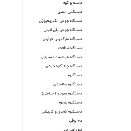
دسته و گوه
دستکش ایمنی
دستگاه جوش الکتروفیوژن
دستگاه جوش پلی اتیلن
دستگاه مارک زنی حرارتی
دستگاه نظافت
دستگاه هوشمند اضطراری
دستگاه چند کاره خودرو
دستگیره
دستگیره سالمندی
دستگیره ورودی (حیاطی)
دستگیره پنجره
دستگیره کمدی و کابینتی
دم برقی
دو راهی باد