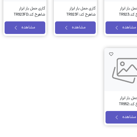
ل بار ابزار
گاری حمل بار ابزار
گاری حمل بار ابزار
:TR923
شاهرخ کد:TR923F
شاهرخ کد:TR923FD
مشاهده
مشاهده
مشاهده
AddToWishlist
ل بار ابزار
:TR952
مشاهده