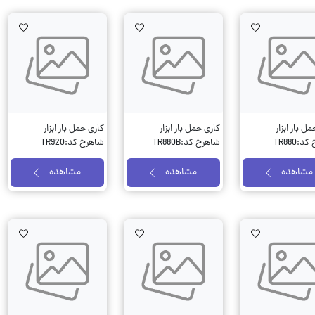
Wishlist
AddToWishlist
AddToWishlist
ل بار ابزار
گاری حمل بار ابزار
گاری حمل بار ابزار
:TR880
شاهرخ کد:TR880B
شاهرخ کد:TR920
مشاهده
مشاهده
مشاهده
Wishlist
AddToWishlist
AddToWishlist