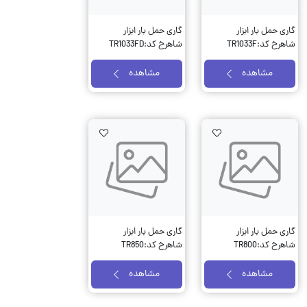
گاری حمل بار ابزار
گاری حمل بار ابزار
شاهرخ کد:TR1033F
شاهرخ کد:TR1033FD
مشاهده
مشاهده
AddToWishlist
AddToWishlist
AddTo
گاری حمل بار ابزار
گاری حمل بار ابزار
شاهرخ کد:TR800
شاهرخ کد:TR850
مشاهده
مشاهده