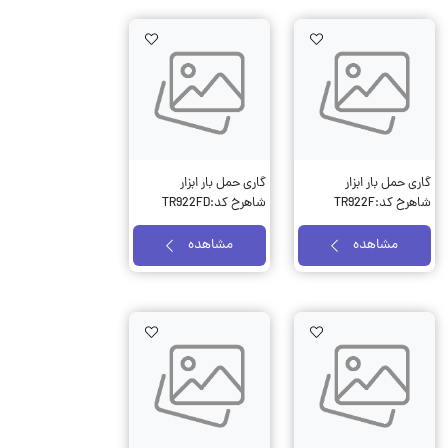
AddToWishlist
AddToWishlist
AddTo
گاری حمل بار ابزار
گاری حمل بار ابزار
شاهرخ کد:TR922F
شاهرخ کد:TR922FD
مشاهده
مشاهده
AddToWishlist
AddToWishlist
AddTo