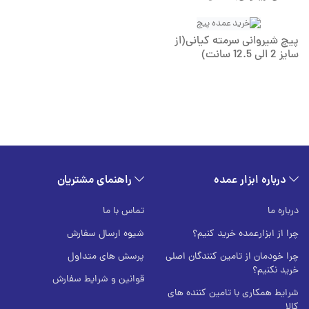
پیچ شیروانی سرمته کیانی(از
سایز 2 الی 12.5 سانت)
درباره ابزار عمده
راهنمای مشتریان
درباره ما
تماس با ما
چرا از ابزارعمده خرید کنیم؟
شیوه ارسال سفارش
چرا خودمان از تامین کنندگان اصلی
پرسش های متداول
خرید نکنیم؟
قوانین و شرایط سفارش
شرایط همکاری با تامین کننده های
کالا