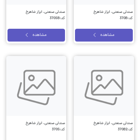
صندلی صنعتی، ابزار شاهرخ
صندلی صنعتی، ابزار شاهرخ
کد:370B
کد:370SB
مشاهده
مشاهده
صندلی صنعتی، ابزار شاهرخ
صندلی صنعتی، ابزار شاهرخ
کد:370B2
کد:370S