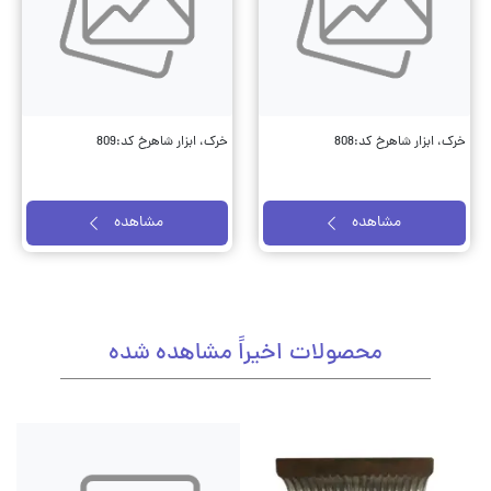
خرک، ابزار شاهرخ کد:808
خرک، ابزار شاهرخ کد:809
مشاهده
مشاهده
محصولات اخیراً مشاهده شده