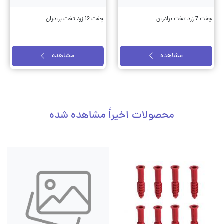
چفت 7 زرد تخت برادران
چفت 12 زرد تخت برادران
مشاهده
مشاهده
محصولات اخیراً مشاهده شده