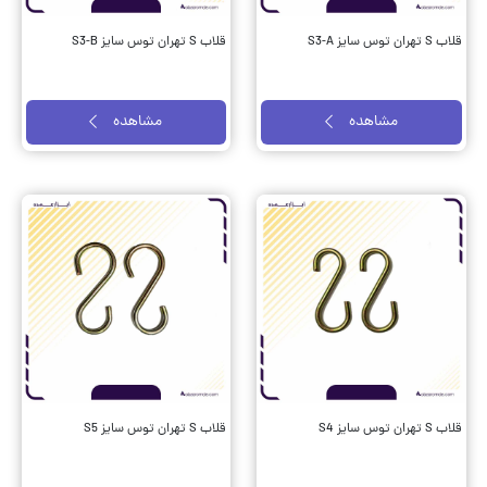
قلاب S تهران توس سایز S3-A
قلاب S تهران توس سایز S3-B
مشاهده
مشاهده
قلاب S تهران توس سایز S4
قلاب S تهران توس سایز S5