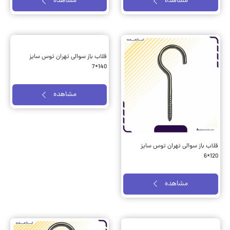
مشاهده
مشاهده
قلاب باز سوالی تهران توس سایز
قلاب باز سوالی تهران توس سایز
140*7
120*6
مشاهده
مشاهده