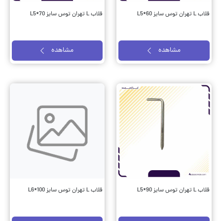
قلاب L تهران توس سایز L5*60
قلاب L تهران توس سایز L5*70
مشاهده
مشاهده
قلاب L تهران توس سایز L5*90
قلاب L تهران توس سایز L6*100