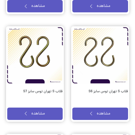
مشاهده
مشاهده
قلاب S تهران توس سایز S6
قلاب S تهران توس سایز S7
مشاهده
مشاهده