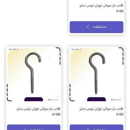
قلاب باز سوالی تهران توس سایز
قلاب باز سوالی تهران توس سایز
70*5
60*5
مشاهده
مشاهده
قلاب باز سوالی تهران توس سایز
قلاب باز سوالی تهران توس سایز
100*6
90*5