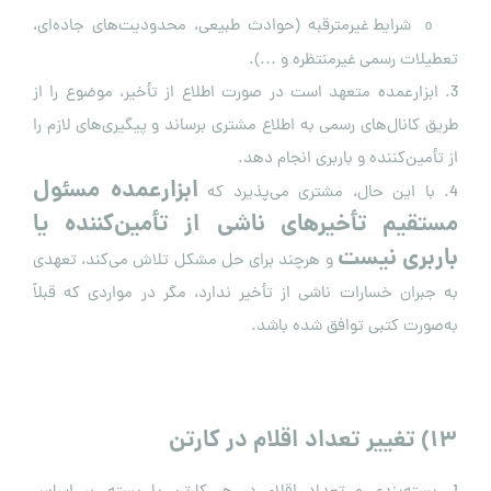
شرایط غیرمترقبه (حوادث طبیعی، محدودیت‌های جاده‌ای،
o
تعطیلات رسمی غیرمنتظره و …).
3. ابزارعمده متعهد است در صورت اطلاع از تأخیر، موضوع را از
طریق کانال‌های رسمی به اطلاع مشتری برساند و پیگیری‌های لازم را
از تأمین‌کننده و باربری انجام دهد.
ابزارعمده مسئول
4. با این حال، مشتری می‌پذیرد که
مستقیم تأخیرهای ناشی از تأمین‌کننده یا
باربری نیست
و هرچند برای حل مشکل تلاش می‌کند، تعهدی
به جبران خسارات ناشی از تأخیر ندارد، مگر در مواردی که قبلاً
به‌صورت کتبی توافق شده باشد.
۱۳
)
تغییر تعداد اقلام در کارتن