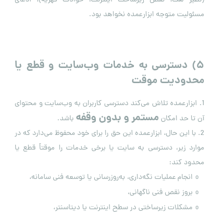
مسئولیت متوجه ابزارعمده نخواهد بود.
۵
)
دسترسی به خدمات وب‌سایت و قطع یا
محدودیت موقت
1. ابزارعمده تلاش می‌کند دسترسی کاربران به وب‌سایت و محتوای
مستمر و بدون وقفه
آن تا حد امکان
باشد.
2. با این حال، ابزارعمده این حق را برای خود محفوظ می‌دارد که در
موارد زیر، دسترسی به سایت یا برخی خدمات را موقتاً قطع یا
محدود کند:
انجام عملیات نگه‌داری، به‌روزرسانی یا توسعه فنی سامانه،
o
بروز نقص فنی ناگهانی،
o
مشکلات زیرساختی در سطح اینترنت یا دیتاسنتر،
o