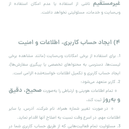
غیرمستقیم
ناشی از استفاده یا عدم امکان استفاده از
وب‌سایت و خدمات، مسئولیتی نخواهد داشت.
۴
)
ایجاد حساب کاربری، اطلاعات و امنیت
1. برای استفاده از برخی امکانات وب‌سایت (مانند مشاهده برخی
لیست‌ها، دسترسی به محتواهای تخصصی یا پیگیری سفارش‌ها)،
ایجاد حساب کاربری و تکمیل اطلاعات خواسته‌شده الزامی است.
2. کاربر متعهد می‌شود:
صحیح، دقیق
تمام اطلاعات هویتی و ارتباطی را به‌صورت
o
و به‌روز
ثبت کند،
در صورت تغییر شماره همراه، نام شرکت، آدرس، یا سایر
o
اطلاعات مهم، در اسرع وقت نسبت به اصلاح آنها اقدام نماید.
3. مسئولیت تمام فعالیت‌هایی که از طریق حساب کاربری شما در