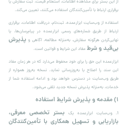
از این بستر برای مشاهده اطلاعات، استعلام قیمت، ثبت سفارش یا
برقراری ارتباط با تأمین‌کنندگان استفاده می‌کنند، تعیین می‌کند.
استفاده از وب‌سایت ابزارعمده، ثبت‌نام، دریافت اطلاعات، برقراری
ارتباط از طریق شماره‌های رسمی ابزارعمده در پیام‌رسان‌ها، یا
پذیرش
نهایی‌کردن هرگونه سفارش، به‌منزله مطالعه، آگاهی و
بی‌قید و شرط
مفاد این شرایط و قوانین است.
ابزارعمده این حق را برای خود محفوظ می‌دارد که در هر زمان مفاد
این سند را اصلاح یا به‌روزرسانی نماید. نسخه به‌روز همواره از
طریق وب‌سایت در دسترس خواهد بود و ادامه استفاده شما از
خدمات، به‌منزله پذیرش نسخه جدید تلقی می‌شود.
۱
)
مقدمه و پذیرش شرایط استفاده
بستر تخصصی معرفی،
1. وب‌سایت ابزارعمده یک
بازاریابی و تسهیل همکاری با تأمین‌کنندگان