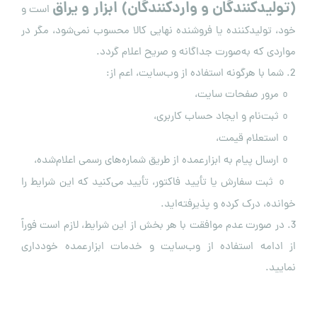
(تولیدکنندگان و واردکنندگان) ابزار و یراق
است و
خود، تولیدکننده یا فروشنده نهایی کالا محسوب نمی‌شود، مگر در
مواردی که به‌صورت جداگانه و صریح اعلام گردد.
2. شما با هرگونه استفاده از وب‌سایت، اعم از:
مرور صفحات سایت،
o
ثبت‌نام و ایجاد حساب کاربری،
o
استعلام قیمت،
o
ارسال پیام به ابزارعمده از طریق شماره‌های رسمی اعلام‌شده،
o
ثبت سفارش یا تأیید فاکتور،
تأیید می‌کنید که این شرایط را
o
خوانده، درک کرده و پذیرفته‌اید.
3. در صورت عدم موافقت با هر بخش از این شرایط، لازم است فوراً
از ادامه استفاده از وب‌سایت و خدمات ابزارعمده خودداری
نمایید.