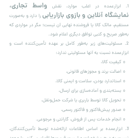
واسط تجاری،
1. ابزارعمده در اغلب موارد، نقش
نمایشگاه آنلاین و بازوی بازاریابی
را دارد و به‌صورت
مستقیم، مالک کالا یا فروشنده نهایی آن نیست؛ مگر در مواردی که
به‌طور صریح و کتبی توافق دیگری اعلام شود.
2. مسئولیت‌های زیر به‌طور کامل بر عهده تأمین‌کننده است و
ابزارعمده نسبت به آنها مسئولیتی ندارد:
کیفیت کالا،
o
اصالت برند و مجوزهای قانونی،
o
استاندارد بودن، سلامت و ایمنی کالا،
o
بسته‌بندی و آماده‌سازی برای ارسال،
o
تحویل کالا توسط باربری یا شرکت حمل‌ونقل،
o
صدور پیش‌فاکتور و فاکتور رسمی،
o
انجام خدمات پس از فروش، گارانتی و مرجوعی.
o
3. ابزارعمده بر اساس اطلاعات ارائه‌شده توسط تأمین‌کنندگان،