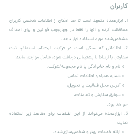
کاربران
1. ابزارعمده متعهد است تا حد امکان از اطلاعات شخصی کاربران
محافظت کرده و آنها را فقط در چهارچوب قوانین و برای اهداف
مشخص‌شده مورد استفاده قرار دهد.
2. اطلاعاتی که ممکن است در فرآیند ثبت‌نام، استعلام، ثبت
سفارش یا ارتباط با پشتیبانی دریافت شود، شامل مواردی مانند:
نام و نام خانوادگی یا نام مجموعه/شرکت،
o
شماره همراه و اطلاعات تماس،
o
آدرس محل فعالیت یا تحویل،
o
سوابق سفارش و تعاملات،
o
خواهد بود.
3. ابزارعمده می‌تواند از این اطلاعات برای مقاصد زیر استفاده
نماید:
ارائه خدمات بهتر و شخصی‌سازی‌شده،
o