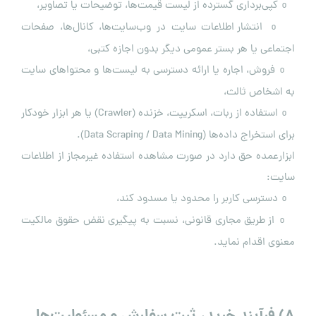
کپی‌برداری گسترده از لیست قیمت‌ها، توضیحات یا تصاویر،
o
انتشار اطلاعات سایت در وب‌سایت‌ها، کانال‌ها، صفحات
o
اجتماعی یا هر بستر عمومی دیگر بدون اجازه کتبی،
فروش، اجاره یا ارائه دسترسی به لیست‌ها و محتواهای سایت
o
به اشخاص ثالث،
استفاده از ربات، اسکریپت، خزنده (Crawler) یا هر ابزار خودکار
o
برای استخراج داده‌ها (Data Scraping / Data Mining).
ابزارعمده حق دارد در صورت مشاهده استفاده غیرمجاز از اطلاعات
سایت:
دسترسی کاربر را محدود یا مسدود کند،
o
از طریق مجاری قانونی، نسبت به پیگیری نقض حقوق مالکیت
o
معنوی اقدام نماید.