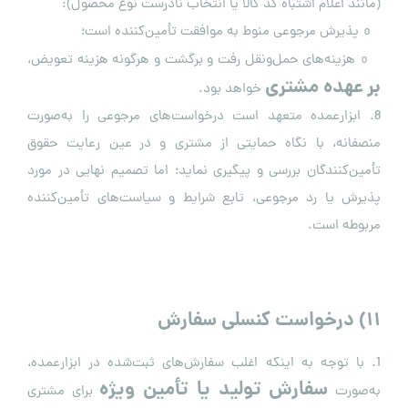
(مانند اعلام اشتباه کد کالا یا انتخاب نادرست نوع محصول):
پذیرش مرجوعی منوط به موافقت تأمین‌کننده است؛
o
هزینه‌های حمل‌ونقل رفت و برگشت و هرگونه هزینه تعویض،
o
بر عهده مشتری
خواهد بود.
8. ابزارعمده متعهد است درخواست‌های مرجوعی را به‌صورت
منصفانه، با نگاه حمایتی از مشتری و در عین رعایت حقوق
تأمین‌کنندگان بررسی و پیگیری نماید؛ اما تصمیم نهایی در مورد
پذیرش یا رد مرجوعی، تابع شرایط و سیاست‌های تأمین‌کننده
مربوطه است.
۱۱
)
درخواست کنسلی سفارش
1. با توجه به اینکه اغلب سفارش‌های ثبت‌شده در ابزارعمده،
سفارش تولید یا تأمین ویژه
به‌صورت
برای مشتری