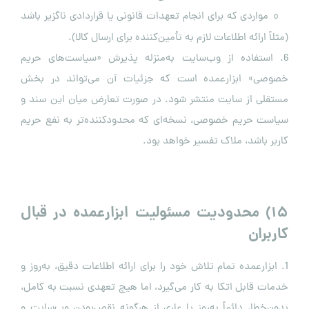
مواردی که برای انجام تعهدات قانونی یا قراردادی ناگزیر باشد
o
(مثلاً ارائه اطلاعات لازم به تأمین‌کننده برای ارسال کالا).
6. استفاده از وب‌سایت به‌منزله پذیرش «سیاست‌های حریم
خصوصی» ابزارعمده است که جزئیات آن می‌تواند در بخش
مستقلی از سایت منتشر شود. در صورت تعارض میان این سند و
سیاست حریم خصوصی، نسخه‌ای که محدودکننده‌تر به نفع حریم
کاربر باشد، ملاک تفسیر خواهد بود.
۱۵
)
محدودیت مسئولیت ابزارعمده در قبال
کاربران
1. ابزارعمده تمام تلاش خود را برای ارائه اطلاعات دقیق، به‌روز و
خدمات قابل اتکا به کار می‌گیرد، اما هیچ تعهدی نسبت به کامل،
بدون‌خطا، دائماً به‌روز یا عاری از هرگونه نقص‌بودن وب‌سایت و