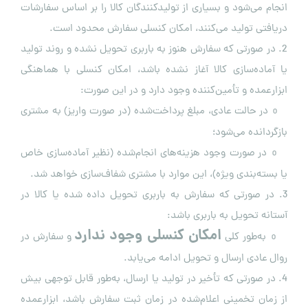
انجام می‌شود و بسیاری از تولیدکنندگان کالا را بر اساس سفارشات
دریافتی تولید می‌کنند، امکان کنسلی سفارش محدود است.
2. در صورتی که سفارش هنوز به باربری تحویل نشده و روند تولید
یا آماده‌سازی کالا آغاز نشده باشد، امکان کنسلی با هماهنگی
ابزارعمده و تأمین‌کننده وجود دارد و در این صورت:
در حالت عادی، مبلغ پرداخت‌شده (در صورت واریز) به مشتری
o
بازگردانده می‌شود؛
در صورت وجود هزینه‌های انجام‌شده (نظیر آماده‌سازی خاص
o
یا بسته‌بندی ویژه)، این موارد با مشتری شفاف‌سازی خواهد شد.
3. در صورتی که سفارش به باربری تحویل داده شده یا کالا در
آستانه تحویل به باربری باشد:
امکان کنسلی وجود ندارد
به‌طور کلی
و سفارش در
o
روال عادی ارسال و تحویل ادامه می‌یابد.
4. در صورتی که تأخیر در تولید یا ارسال، به‌طور قابل توجهی بیش
از زمان تخمینی اعلام‌شده در زمان ثبت سفارش باشد، ابزارعمده