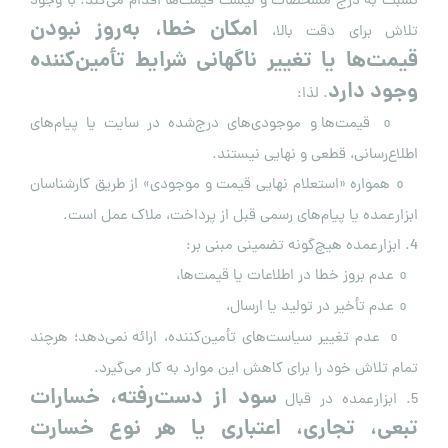
نسبت به درج مشخصات و لیست قیمت‌ها اقدام می‌کند. با وجود
امکان خطا، به‌روز نبودن
تلاش برای دقت بالا،
قیمت‌ها یا تغییر ناگهانی شرایط تأمین‌کننده
وجود دارد
. لذا:
قیمت‌ها و موجودی‌های درج‌شده در سایت یا پیام‌های
o
اطلاع‌رسانی، قطعی و نهایی نیستند.
همواره «استعلام نهایی قیمت و موجودی» از طریق کارشناسان
o
ابزارعمده یا پیام‌های رسمی قبل از پرداخت، ملاک عمل است.
4. ابزارعمده هیچ‌گونه تضمینی مبنی بر:
عدم بروز خطا در اطلاعات یا قیمت‌ها،
o
عدم تأخیر در تولید یا ارسال،
o
عدم تغییر سیاست‌های تأمین‌کننده،
ارائه نمی‌دهد؛ هرچند
o
تمام تلاش خود را برای کاهش این موارد به کار می‌گیرد.
سود از دست‌رفته، خسارات
5. ابزارعمده در قبال
تبعی، تجاری، اعتباری یا هر نوع خسارت