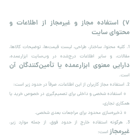
۷
)
استفاده مجاز و غیرمجاز از اطلاعات و
محتوای سایت
1. کلیه محتوا، ساختار، طراحی، لیست قیمت‌ها، توضیحات کالاها،
مقالات، و سایر اطلاعات درج‌شده در وب‌سایت ابزارعمده،
دارایی معنوی ابزارعمده یا تأمین‌کنندگان آن
است.
2. استفاده مجاز کاربران از این اطلاعات، صرفاً در حدود زیر است:
استفاده شخصی و داخلی برای تصمیم‌گیری در خصوص خرید یا
o
همکاری تجاری،
ذخیره‌سازی محدود برای مراجعات بعدی شخصی.
o
3. هرگونه استفاده خارج از حدود فوق، از جمله موارد زیر،
غیرمجاز
است: