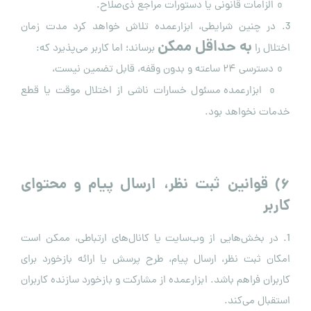
الزامات قانونی یا دستورات مراجع ذی‌صلاح.
o
3. در چنین شرایطی، ابزارعمده تلاش خواهد کرد مدت زمان
به حداقل ممکن
اختلال را
برساند؛ اما کاربر می‌پذیرد که:
دسترسی ۲۴ ساعته و بدون وقفه، قابل تضمین نیست،
o
ابزارعمده مسئول خسارات ناشی از اختلال موقت یا قطع
o
خدمات نخواهد بود.
۶
)
قوانین ثبت نظر، ارسال پیام و محتوای
کاربر
1. در بخش‌هایی از وب‌سایت یا کانال‌های ارتباطی، ممکن است
امکان ثبت نظر، ارسال پیام، طرح پرسش یا ارائه بازخورد برای
کاربران فراهم باشد. ابزارعمده از مشارکت و بازخورد سازنده کاربران
استقبال می‌کند.