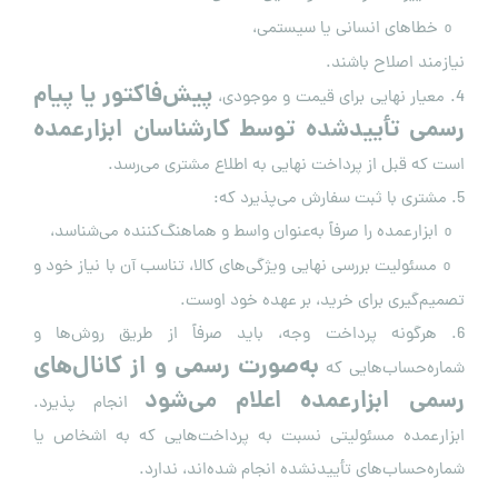
خطاهای انسانی یا سیستمی،
o
نیازمند اصلاح باشند.
پیش‌فاکتور یا پیام
4. معیار نهایی برای قیمت و موجودی،
رسمی تأییدشده توسط کارشناسان ابزارعمده
است که قبل از پرداخت نهایی به اطلاع مشتری می‌رسد.
5. مشتری با ثبت سفارش می‌پذیرد که:
ابزارعمده را صرفاً به‌عنوان واسط و هماهنگ‌کننده می‌شناسد،
o
مسئولیت بررسی نهایی ویژگی‌های کالا، تناسب آن با نیاز خود و
o
تصمیم‌گیری برای خرید، بر عهده خود اوست.
6. هرگونه پرداخت وجه، باید صرفاً از طریق روش‌ها و
به‌صورت رسمی و از کانال‌های
شماره‌حساب‌هایی که
رسمی ابزارعمده اعلام می‌شود
انجام پذیرد.
ابزارعمده مسئولیتی نسبت به پرداخت‌هایی که به اشخاص یا
شماره‌حساب‌های تأییدنشده انجام شده‌اند، ندارد.