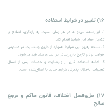
۱۶
)
تغییر در شرایط استفاده
1. ابزارعمده می‌تواند در هر زمان نسبت به بازنگری، اصلاح یا
تکمیل مفاد این شرایط اقدام کند.
2. نسخه به‌روز این شرایط همواره از طریق وب‌سایت در دسترس
خواهد بود و تاریخ به‌روزرسانی در ابتدای سند قید می‌شود.
3. ادامه استفاده کاربر از وب‌سایت و خدمات پس از اعمال
تغییرات، به‌منزله پذیرش شرایط جدید یا اصلاح‌شده است.
۱۷
)
حل‌وفصل اختلاف، قانون حاکم و مرجع
صالح