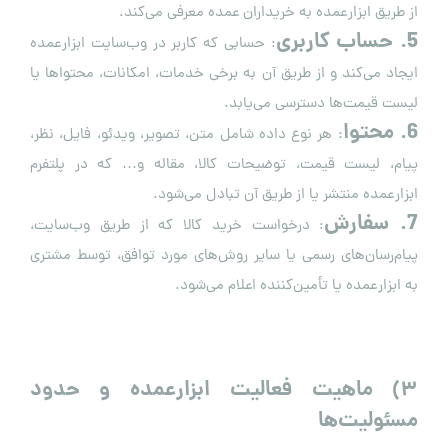
از طریق ابزارعمده به خریداران عمده معرفی می‌کند.
5. حساب کاربری
: حسابی که کاربر در وب‌سایت ابزارعمده
ایجاد می‌کند و از طریق آن به برخی خدمات، امکانات، محتواها یا
لیست قیمت‌ها دسترسی می‌یابد.
6. محتوا
: هر نوع داده شامل متن، تصویر، ویدئو، فایل، نظر،
پیام، لیست قیمت، توضیحات کالا، مقاله و… که در پلتفرم
ابزارعمده منتشر یا از طریق آن تبادل می‌شود.
7. سفارش
: درخواست خرید کالا که از طریق وب‌سایت،
پیام‌رسان‌های رسمی یا سایر روش‌های مورد توافق، توسط مشتری
به ابزارعمده یا تأمین‌کننده اعلام می‌شود.
۳
)
ماهیت فعالیت ابزارعمده و حدود
مسئولیت‌ها