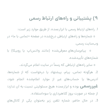
۹
)
پشتیبانی و راه‌های ارتباط رسمی
1. راه‌های ارتباط رسمی با ابزارعمده، از طریق موارد زیر است:
شماره‌ها و راه‌های ارتباطی درج‌شده در صفحه «تماس با ما» در
o
وب‌سایت رسمی،
پیام‌رسان‌های معرفی‌شده (مانند واتس‌اپ یا روبیکا) با
o
شماره‌های تأییدشده،
سایر راه‌های ارتباطی که رسماً در سایت اعلام می‌گردند.
o
2. هرگونه تماس، پیام، پیشنهاد یا درخواست که از شماره‌ها،
آدرس‌ها یا حساب‌های غیر از موارد اعلام‌شده انجام شود،
غیررسمی
بوده و ابزارعمده هیچ مسئولیتی نسبت به آن ندارد؛
از جمله در صورت بروز کلاهبرداری یا سوءاستفاده.
3. در حال حاضر، شماره تلفن زیر به‌عنوان یکی از کانال‌های