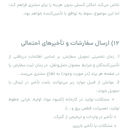
تلاش می‌کند امکان کنسلی بدون هزینه را برای مشتری فراهم کند؛
اما این موضوع، منوط به توافق با تأمین‌کننده خواهد بود.
۱۲
)
ارسال سفارشات و تأخیرهای احتمالی
1. زمان تخمینی تحویل سفارش، بر اساس اطلاعات دریافتی از
تأمین‌کنندگان و شرایط معمول حمل‌ونقل، در زمان ثبت سفارش یا
در صفحه هر برند (در صورت وجود) به اطلاع مشتری می‌رسد.
2. عواملی از قبیل موارد زیر می‌توانند باعث تأخیر در ارسال یا
تحویل شوند:
مشکلات تولید در کارخانه (کمبود مواد اولیه، خرابی خطوط
o
تولید، تعمیرات، قطعی برق و…)،
تأخیر در واردات و ترخیص از گمرک،
o
مشکلات یا تأخیر باربری،
o