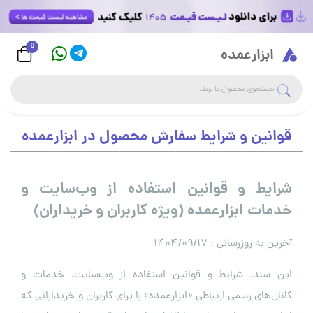
0
Logo
ابزارعمده
جست
جستجوی فروشگاه
قوانین و شرایط سفارش محصول در ابزارعمده
شرایط و قوانین استفاده از وب‌سایت و
خدمات ابزارعمده (ویژه کاربران و خریداران)
آخرین به روزرسانی : ۱۴۰۴/۰۹/۱۷
این سند، شرایط و قوانین استفاده از وب‌سایت، خدمات و
کانال‌های رسمی ارتباطی «ابزارعمده» را برای کاربران و خریدارانی که