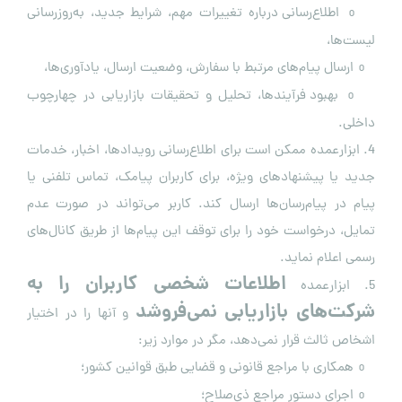
اطلاع‌رسانی درباره تغییرات مهم، شرایط جدید، به‌روزرسانی
o
لیست‌ها،
ارسال پیام‌های مرتبط با سفارش، وضعیت ارسال، یادآوری‌ها،
o
بهبود فرآیندها، تحلیل و تحقیقات بازاریابی در چهارچوب
o
داخلی.
4. ابزارعمده ممکن است برای اطلاع‌رسانی رویدادها، اخبار، خدمات
جدید یا پیشنهادهای ویژه، برای کاربران پیامک، تماس تلفنی یا
پیام در پیام‌رسان‌ها ارسال کند. کاربر می‌تواند در صورت عدم
تمایل، درخواست خود را برای توقف این پیام‌ها از طریق کانال‌های
رسمی اعلام نماید.
اطلاعات شخصی کاربران را به
5. ابزارعمده
شرکت‌های بازاریابی نمی‌فروشد
و آنها را در اختیار
اشخاص ثالث قرار نمی‌دهد، مگر در موارد زیر:
همکاری با مراجع قانونی و قضایی طبق قوانین کشور؛
o
اجرای دستور مراجع ذی‌صلاح؛
o