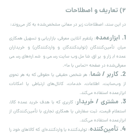
۲
)
تعاریف و اصطلاحات
در این سند، اصطلاحات زیر در معانی مشخص‌شده به کار می‌روند:
1. ابزارعمده
: پلتفرم آنلاین معرفی، بازاریابی و تسهیل همکاری
میان تأمین‌کنندگان (تولیدکنندگان و واردکنندگان) و خریداران
عمده ابزار و یراق، شامل وب‌سایت رسمی و شماره‌های رسمی
معرفی‌شده در صفحه «تماس با ما».
2. کاربر / شما
: هر شخص حقیقی یا حقوقی که به هر نحوی
از وب‌سایت، اطلاعات، خدمات، کانال‌های ارتباطی یا امکانات
ابزارعمده استفاده می‌کند.
3. مشتری / خریدار
: کاربری که با هدف خرید عمده کالا،
استعلام قیمت، ثبت سفارش یا همکاری تجاری با تأمین‌کنندگان از
ابزارعمده استفاده می‌کند.
4. تأمین‌کننده
: تولیدکننده یا واردکننده‌ای که کالاهای خود را