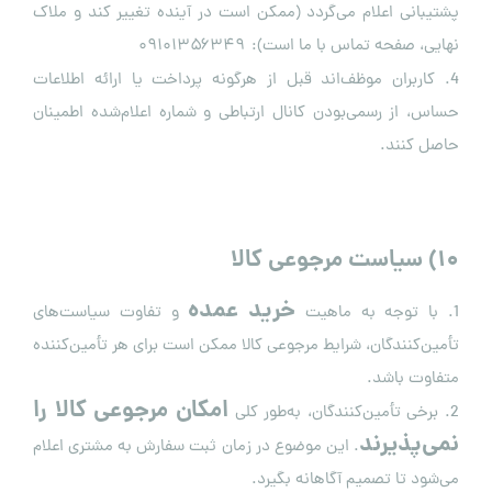
پشتیبانی اعلام می‌گردد (ممکن است در آینده تغییر کند و ملاک
نهایی، صفحه تماس با ما است):
۰۹۱۰۱۳۵۶۳۴۹
4. کاربران موظف‌اند قبل از هرگونه پرداخت یا ارائه اطلاعات
حساس، از رسمی‌بودن کانال ارتباطی و شماره اعلام‌شده اطمینان
حاصل کنند.
۱۰
)
سیاست مرجوعی کالا
خرید عمده
1. با توجه به ماهیت
و تفاوت سیاست‌های
تأمین‌کنندگان، شرایط مرجوعی کالا ممکن است برای هر تأمین‌کننده
متفاوت باشد.
امکان مرجوعی کالا را
2. برخی تأمین‌کنندگان، به‌طور کلی
نمی‌پذیرند
. این موضوع در زمان ثبت سفارش به مشتری اعلام
می‌شود تا تصمیم آگاهانه بگیرد.