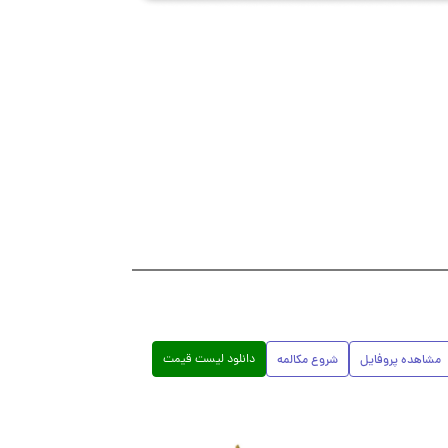
دانلود لیست قیمت
مشاهده پروفایل
شروع مکالمه