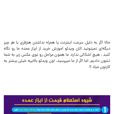
حالا اگر به دلیل سرعت اینترنت یا همراه نداشتن هنزفری یا هر چیز
دیگه‌ای نمیتونید الان ویدئو آموزش خرید از ابزار عمده ما رو نگاه
کنید ، هیچ اشکالی نداره. ما همون مراحل رو توی عکس زیر به شما
نشون دادیم. اما اگر از ما میپرسید، اون ویدئو بالاییه خیلی بیشتر به
کارتون میاد !!