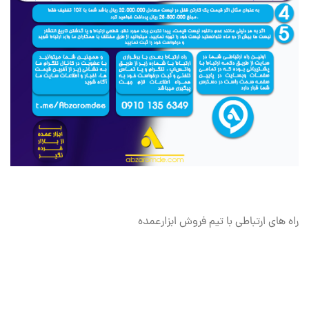
راه های ارتباطی با تیم فروش ابزارعمده