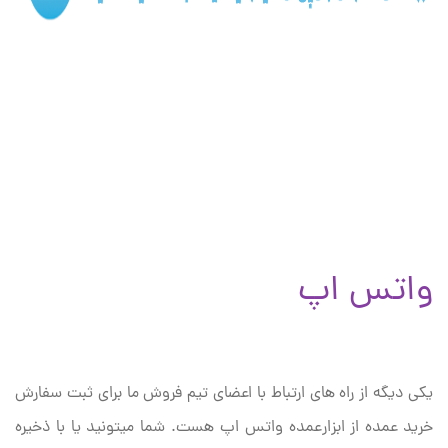
واتس اپ
یکی دیگه از راه های ارتباط با اعضای تیم فروش ما برای ثبت سفارش
خرید عمده از ابزارعمده واتس اپ هست. شما میتونید یا با ذخیره