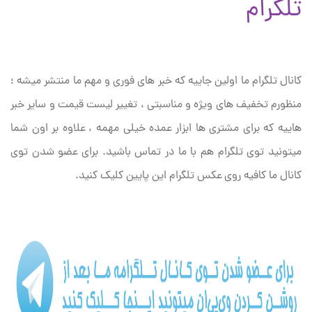
تلگرام
کانال تلگرام ما اولین جاییه که خبر های فوری و مهم ما منتشر میشه ؛
منظورم تخفیف های ویژه و مناسبتی ، تغییر لیست قیمت و سایر خبر
هاییه که برای مشتری ها ابزار عمده خیلی مهمه ، علاوه بر اون شما
میتونید توی تلگرام هم با ما در تماس باشید. برای عضو شدن توی
کانال ما کافیه روی عکس تلگرام این پایین کلیک کنید.