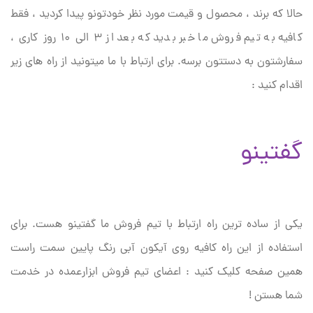
حالا که برند ، محصول و قیمت مورد نظر خودتونو پیدا کردید ،‌ فقط
کافیه به تیم فروش ما خبر بدید که بعد از ۳ الی ۱۰ روز کاری ،
سفارشتون به دستتون برسه. برای ارتباط با ما میتونید از راه های زیر
اقدام کنید :
گفتینو
یکی از ساده ترین راه ارتباط با تیم فروش ما گفتینو هست. برای
استفاده از این راه کافیه روی آیکون آبی رنگ پایین سمت راست
همین صفحه کلیک کنید : اعضای تیم فروش ابزارعمده در خدمت
شما هستن !