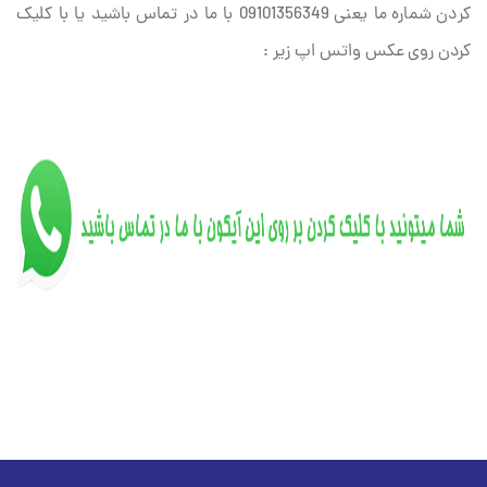
کردن شماره ما یعنی 09101356349 با ما در تماس باشید یا با کلیک
کردن روی عکس واتس اپ زیر :