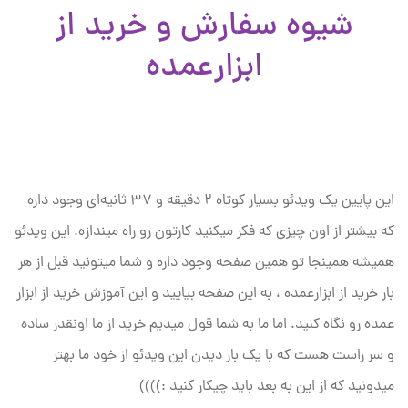
شیوه سفارش و خرید از
ابزارعمده
این پایین یک ویدئو بسیار کوتاه ۲ دقیقه و ۳۷ ثانیه‌ای وجود داره
که بیشتر از اون چیزی که فکر میکنید کارتون رو راه میندازه. این ویدئو
همیشه همینجا تو همین صفحه وجود داره و شما میتونید قبل از هر
بار خرید از ابزارعمده ، به این صفحه بیایید و این آموزش خرید از ابزار
عمده رو نگاه کنید. اما ما به شما قول میدیم خرید از ما اونقدر ساده
و سر راست هست که با یک بار دیدن این ویدئو از خود ما بهتر
میدونید که از این به بعد باید چیکار کنید :))))