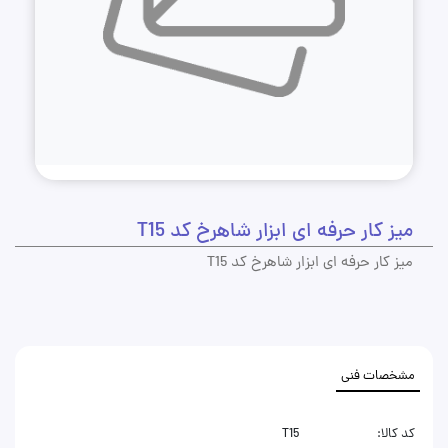
میز کار حرفه ای ابزار شاهرخ کد T15
میز کار حرفه ای ابزار شاهرخ کد T15
مشخصات فنی
کد کالا:
T15