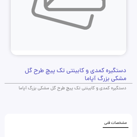
دستگیره کمدی و کابینتی تک پیچ طرح گل
مشکی بزرگ آپاما
دستگیره کمدی و کابینتی تک پیچ طرح گل مشکی بزرگ آپاما
مشخصات فنی